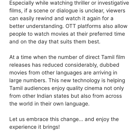
Especially while watching thriller or investigative
films, if a scene or dialogue is unclear, viewers
can easily rewind and watch it again for a
better understanding. OTT platforms also allow
people to watch movies at their preferred time
and on the day that suits them best.
At a time when the number of direct Tamil film
releases has reduced considerably, dubbed
movies from other languages are arriving in
large numbers. This new technology is helping
Tamil audiences enjoy quality cinema not only
from other Indian states but also from across
the world in their own language.
Let us embrace this change… and enjoy the
experience it brings!