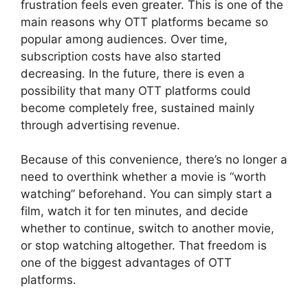
frustration feels even greater. This is one of the
main reasons why OTT platforms became so
popular among audiences. Over time,
subscription costs have also started
decreasing. In the future, there is even a
possibility that many OTT platforms could
become completely free, sustained mainly
through advertising revenue.
Because of this convenience, there’s no longer a
need to overthink whether a movie is “worth
watching” beforehand. You can simply start a
film, watch it for ten minutes, and decide
whether to continue, switch to another movie,
or stop watching altogether. That freedom is
one of the biggest advantages of OTT
platforms.