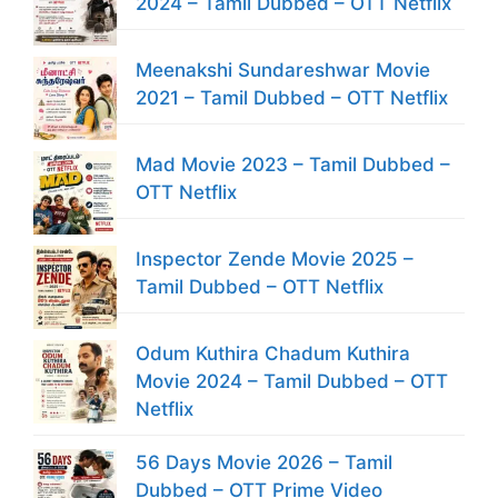
2024 – Tamil Dubbed – OTT Netflix
Meenakshi Sundareshwar Movie
2021 – Tamil Dubbed – OTT Netflix
Mad Movie 2023 – Tamil Dubbed –
OTT Netflix
Inspector Zende Movie 2025 –
Tamil Dubbed – OTT Netflix
Odum Kuthira Chadum Kuthira
Movie 2024 – Tamil Dubbed – OTT
Netflix
56 Days Movie 2026 – Tamil
Dubbed – OTT Prime Video