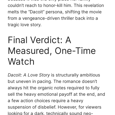
couldn’t reach to honor-kill him. This revelation
melts the “Dacoit” persona, shifting the movie
from a vengeance-driven thriller back into a
tragic love story.
Final Verdict: A
Measured, One-Time
Watch
Dacoit: A Love Story
is structurally ambitious
but uneven in pacing. The romance doesn’t
always hit the organic notes required to fully
sell the heavy emotional payoff at the end, and
a few action choices require a heavy
suspension of disbelief. However, for viewers
looking for a dark, technically sound neo-