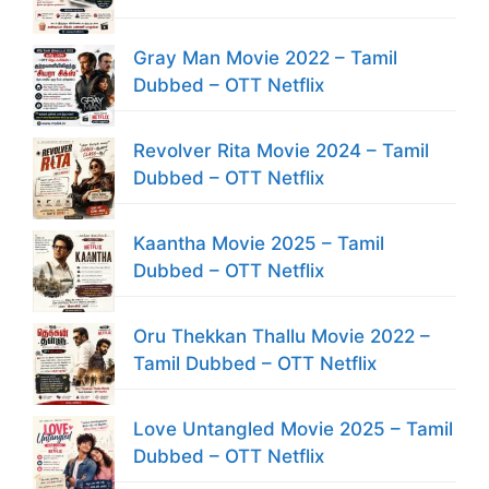
Gray Man Movie 2022 – Tamil
Dubbed – OTT Netflix
Revolver Rita Movie 2024 – Tamil
Dubbed – OTT Netflix
Kaantha Movie 2025 – Tamil
Dubbed – OTT Netflix
Oru Thekkan Thallu Movie 2022 –
Tamil Dubbed – OTT Netflix
Love Untangled Movie 2025 – Tamil
Dubbed – OTT Netflix