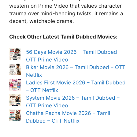
western on Prime Video that values character
trauma over mind-bending twists, it remains a
decent, watchable drama.
Check Other Latest Tamil Dubbed Movies:
56 Days Movie 2026 – Tamil Dubbed –
OTT Prime Video
Biker Movie 2026 – Tamil Dubbed – OTT
Netflix
Ladies First Movie 2026 – Tamil Dubbed
– OTT Netflix
System Movie 2026 – Tamil Dubbed –
OTT Prime Video
Chatha Pacha Movie 2026 – Tamil
Dubbed – OTT Netflix