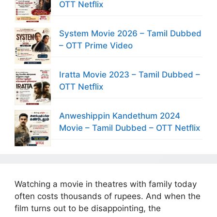
OTT Netflix
System Movie 2026 – Tamil Dubbed
– OTT Prime Video
Iratta Movie 2023 – Tamil Dubbed –
OTT Netflix
Anweshippin Kandethum 2024
Movie – Tamil Dubbed – OTT Netflix
Watching a movie in theatres with family today
often costs thousands of rupees. And when the
film turns out to be disappointing, the