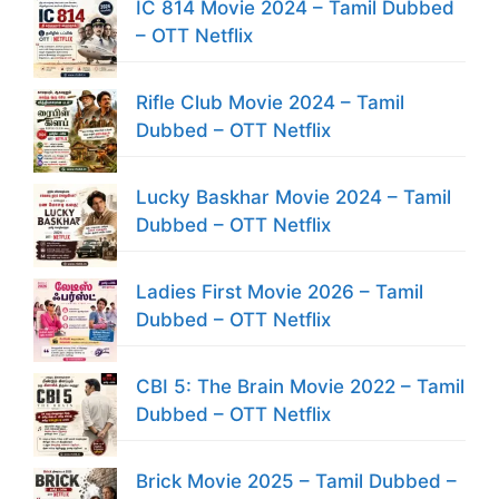
IC 814 Movie 2024 – Tamil Dubbed
– OTT Netflix
Rifle Club Movie 2024 – Tamil
Dubbed – OTT Netflix
Lucky Baskhar Movie 2024 – Tamil
Dubbed – OTT Netflix
Ladies First Movie 2026 – Tamil
Dubbed – OTT Netflix
CBI 5: The Brain Movie 2022 – Tamil
Dubbed – OTT Netflix
Brick Movie 2025 – Tamil Dubbed –