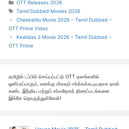
Categories
OTT Releases 2026
Tags
Tamil Dubbed Movies 2026
Cheekatilo Movie 2026 – Tamil Dubbed –
OTT Prime Video
Kaalidas 2 Movie 2026 – Tamil Dubbed –
OTT Prime
தமிழில் டப்பிங் செய்யப்பட்டு OTT தளங்களில்
ஒளிபரப்பாகும், எனக்கு மிகவும் ஈர்க்கக்கூடியதாக நான்
கண்ட இந்திய மற்றும் சர்வதேசத் திரைப்படங்களை
இங்கே தொகுத்துள்ளேன்!