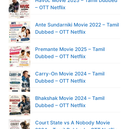
Havoc Movie 2025 – Tamil Dubbed
– OTT Netflix
Ante Sundarniki Movie 2022 – Tamil
Dubbed – OTT Netflix
Premante Movie 2025 – Tamil
Dubbed – OTT Netflix
Carry-On Movie 2024 – Tamil
Dubbed – OTT Netflix
Bhakshak Movie 2024 – Tamil
Dubbed – OTT Netflix
Court State vs A Nobody Movie