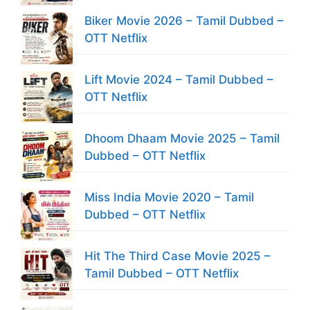
Biker Movie 2026 – Tamil Dubbed –
OTT Netflix
Lift Movie 2024 – Tamil Dubbed –
OTT Netflix
Dhoom Dhaam Movie 2025 – Tamil
Dubbed – OTT Netflix
Miss India Movie 2020 – Tamil
Dubbed – OTT Netflix
Hit The Third Case Movie 2025 –
Tamil Dubbed – OTT Netflix