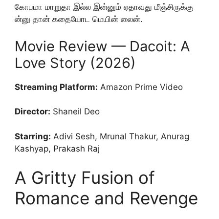
கோபமா மாறுதா இல்ல இன்னும் ஏதாவது மீஞ்சிருக்கு
ன்னு தான் கதையோட மெயின் லைன்.
Movie Review — Dacoit: A
Love Story (2026)
Streaming Platform:
Amazon Prime Video
Director:
Shaneil Deo
Starring:
Adivi Sesh, Mrunal Thakur, Anurag
Kashyap, Prakash Raj
A Gritty Fusion of
Romance and Revenge