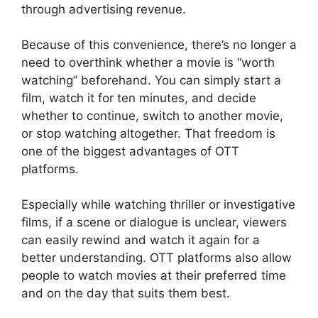
through advertising revenue.
Because of this convenience, there’s no longer a
need to overthink whether a movie is “worth
watching” beforehand. You can simply start a
film, watch it for ten minutes, and decide
whether to continue, switch to another movie,
or stop watching altogether. That freedom is
one of the biggest advantages of OTT
platforms.
Especially while watching thriller or investigative
films, if a scene or dialogue is unclear, viewers
can easily rewind and watch it again for a
better understanding. OTT platforms also allow
people to watch movies at their preferred time
and on the day that suits them best.