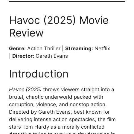
Havoc (2025) Movie
Review
Genre:
Action Thriller |
Streaming:
Netflix
|
Director:
Gareth Evans
Introduction
Havoc (2025)
throws viewers straight into a
brutal, chaotic underworld packed with
corruption, violence, and nonstop action.
Directed by Gareth Evans, best known for
delivering intense action spectacles, the film
stars Tom Hardy as a morally conflicted