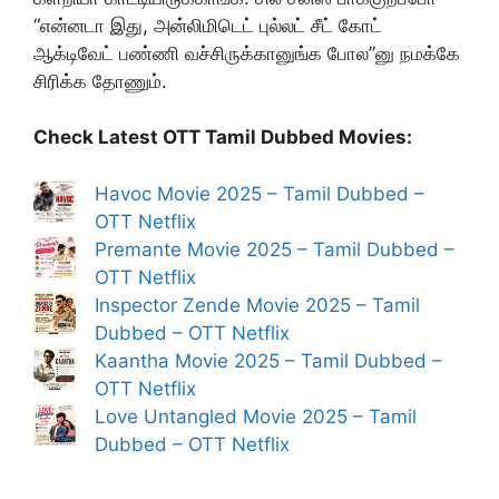
“என்னடா இது, அன்லிமிடெட் புல்லட் சீட் கோட்
ஆக்டிவேட் பண்ணி வச்சிருக்கானுங்க போல”னு நமக்கே
சிரிக்க தோணும்.
Check Latest OTT Tamil Dubbed Movies:
Havoc Movie 2025 – Tamil Dubbed –
OTT Netflix
Premante Movie 2025 – Tamil Dubbed –
OTT Netflix
Inspector Zende Movie 2025 – Tamil
Dubbed – OTT Netflix
Kaantha Movie 2025 – Tamil Dubbed –
OTT Netflix
Love Untangled Movie 2025 – Tamil
Dubbed – OTT Netflix