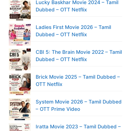
Lucky Baskhar Movie 2024 – Tamil
Dubbed – OTT Netflix
Ladies First Movie 2026 – Tamil
Dubbed – OTT Netflix
CBI 5: The Brain Movie 2022 – Tamil
Dubbed – OTT Netflix
Brick Movie 2025 – Tamil Dubbed –
OTT Netflix
System Movie 2026 – Tamil Dubbed
– OTT Prime Video
Iratta Movie 2023 – Tamil Dubbed –