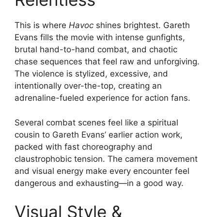
This is where
Havoc
shines brightest. Gareth
Evans fills the movie with intense gunfights,
brutal hand-to-hand combat, and chaotic
chase sequences that feel raw and unforgiving.
The violence is stylized, excessive, and
intentionally over-the-top, creating an
adrenaline-fueled experience for action fans.
Several combat scenes feel like a spiritual
cousin to Gareth Evans’ earlier action work,
packed with fast choreography and
claustrophobic tension. The camera movement
and visual energy make every encounter feel
dangerous and exhausting—in a good way.
Visual Style &