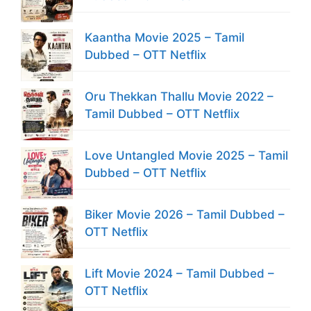
Kaantha Movie 2025 – Tamil
Dubbed – OTT Netflix
Oru Thekkan Thallu Movie 2022 –
Tamil Dubbed – OTT Netflix
Love Untangled Movie 2025 – Tamil
Dubbed – OTT Netflix
Biker Movie 2026 – Tamil Dubbed –
OTT Netflix
Lift Movie 2024 – Tamil Dubbed –
OTT Netflix