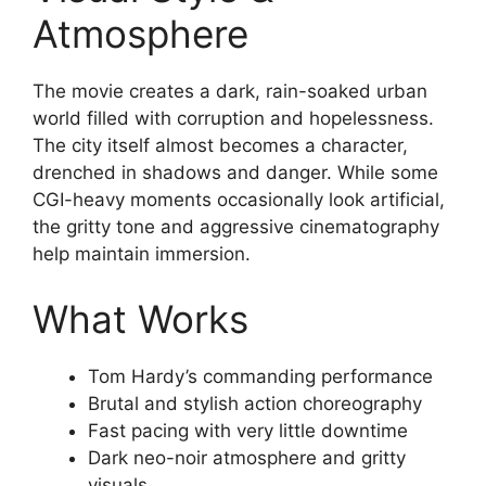
Atmosphere
The movie creates a dark, rain-soaked urban
world filled with corruption and hopelessness.
The city itself almost becomes a character,
drenched in shadows and danger. While some
CGI-heavy moments occasionally look artificial,
the gritty tone and aggressive cinematography
help maintain immersion.
What Works
Tom Hardy’s commanding performance
Brutal and stylish action choreography
Fast pacing with very little downtime
Dark neo-noir atmosphere and gritty
visuals