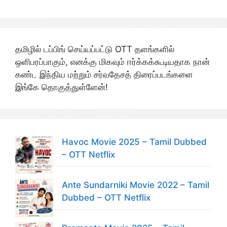
தமிழில் டப்பிங் செய்யப்பட்டு OTT தளங்களில்
ஒளிபரப்பாகும், எனக்கு மிகவும் ஈர்க்கக்கூடியதாக நான்
கண்ட இந்திய மற்றும் சர்வதேசத் திரைப்படங்களை
இங்கே தொகுத்துள்ளேன்!
Havoc Movie 2025 – Tamil Dubbed
– OTT Netflix
Ante Sundarniki Movie 2022 – Tamil
Dubbed – OTT Netflix