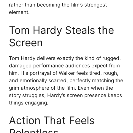
rather than becoming the film’s strongest
element.
Tom Hardy Steals the
Screen
Tom Hardy delivers exactly the kind of rugged,
damaged performance audiences expect from
him. His portrayal of Walker feels tired, rough,
and emotionally scarred, perfectly matching the
grim atmosphere of the film. Even when the
story struggles, Hardy’s screen presence keeps
things engaging.
Action That Feels
Relentless