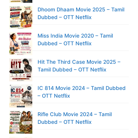
Dhoom Dhaam Movie 2025 – Tamil
Dubbed – OTT Netflix
Miss India Movie 2020 – Tamil
Dubbed – OTT Netflix
Hit The Third Case Movie 2025 –
Tamil Dubbed – OTT Netflix
IC 814 Movie 2024 – Tamil Dubbed
– OTT Netflix
Rifle Club Movie 2024 – Tamil
Dubbed – OTT Netflix