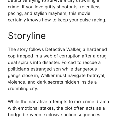
detective trying to survive a city drowning in
crime. If you love gritty shootouts, relentless
pacing, and stylish mayhem, this movie
certainly knows how to keep your pulse racing.
Storyline
The story follows Detective Walker, a hardened
cop trapped in a web of corruption after a drug
deal spirals into disaster. Forced to rescue a
politician’s estranged son while dangerous
gangs close in, Walker must navigate betrayal,
violence, and dark secrets hidden inside a
crumbling city.
While the narrative attempts to mix crime drama
with emotional stakes, the plot often acts as a
bridge between explosive action sequences