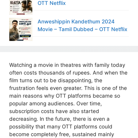
OTT Netflix
Anweshippin Kandethum 2024
Movie – Tamil Dubbed – OTT Netflix
Watching a movie in theatres with family today
often costs thousands of rupees. And when the
film turns out to be disappointing, the
frustration feels even greater. This is one of the
main reasons why OTT platforms became so
popular among audiences. Over time,
subscription costs have also started
decreasing. In the future, there is even a
possibility that many OTT platforms could
become completely free, sustained mainly