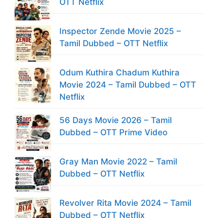
OTT Netflix
Inspector Zende Movie 2025 –
Tamil Dubbed – OTT Netflix
Odum Kuthira Chadum Kuthira
Movie 2024 – Tamil Dubbed – OTT
Netflix
56 Days Movie 2026 – Tamil
Dubbed – OTT Prime Video
Gray Man Movie 2022 – Tamil
Dubbed – OTT Netflix
Revolver Rita Movie 2024 – Tamil
Dubbed – OTT Netflix