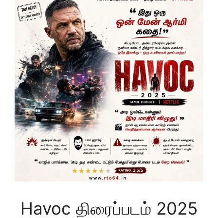
Havoc திரைப்படம் 2025