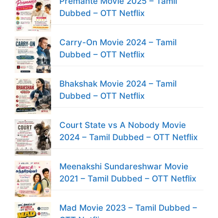
Premante Movie 2025 – Tamil
Dubbed – OTT Netflix
Carry-On Movie 2024 – Tamil
Dubbed – OTT Netflix
Bhakshak Movie 2024 – Tamil
Dubbed – OTT Netflix
Court State vs A Nobody Movie
2024 – Tamil Dubbed – OTT Netflix
Meenakshi Sundareshwar Movie
2021 – Tamil Dubbed – OTT Netflix
Mad Movie 2023 – Tamil Dubbed –