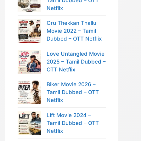
Tamil Dubbed – OTT
Netflix
Oru Thekkan Thallu
Movie 2022 – Tamil
Dubbed – OTT Netflix
Love Untangled Movie
2025 – Tamil Dubbed –
OTT Netflix
Biker Movie 2026 –
Tamil Dubbed – OTT
Netflix
Lift Movie 2024 –
Tamil Dubbed – OTT
Netflix