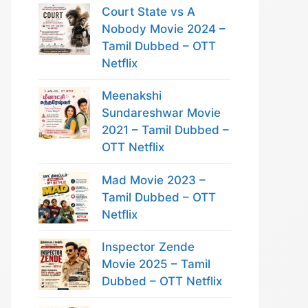
Court State vs A
Nobody Movie 2024 –
Tamil Dubbed – OTT
Netflix
Meenakshi
Sundareshwar Movie
2021 – Tamil Dubbed –
OTT Netflix
Mad Movie 2023 –
Tamil Dubbed – OTT
Netflix
Inspector Zende
Movie 2025 – Tamil
Dubbed – OTT Netflix