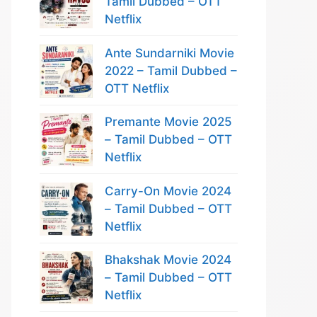
Tamil Dubbed – OTT
Netflix
Ante Sundarniki Movie
2022 – Tamil Dubbed –
OTT Netflix
Premante Movie 2025
– Tamil Dubbed – OTT
Netflix
Carry-On Movie 2024
– Tamil Dubbed – OTT
Netflix
Bhakshak Movie 2024
– Tamil Dubbed – OTT
Netflix