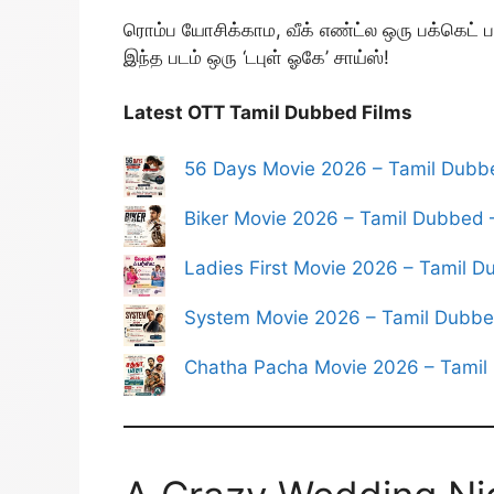
ரொம்ப யோசிக்காம, வீக் எண்ட்ல ஒரு பக்கெட் பாப
இந்த படம் ஒரு ‘டபுள் ஓகே’ சாய்ஸ்!
Latest OTT Tamil Dubbed Films
56 Days Movie 2026 – Tamil Dubb
Biker Movie 2026 – Tamil Dubbed –
Ladies First Movie 2026 – Tamil D
System Movie 2026 – Tamil Dubbe
Chatha Pacha Movie 2026 – Tamil 