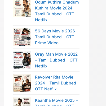
Odum Kuthira Chadum
Kuthira Movie 2024 –
Tamil Dubbed – OTT
Netflix
56 Days Movie 2026 –
Tamil Dubbed – OTT
Prime Video
Gray Man Movie 2022
– Tamil Dubbed – OTT
Netflix
Revolver Rita Movie
2024 – Tamil Dubbed –
OTT Netflix
Kaantha Movie 2025 –