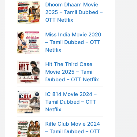
Dhoom Dhaam Movie
2025 – Tamil Dubbed –
OTT Netflix
Miss India Movie 2020
– Tamil Dubbed – OTT
Netflix
Hit The Third Case
Movie 2025 – Tamil
Dubbed – OTT Netflix
IC 814 Movie 2024 –
Tamil Dubbed – OTT
Netflix
Rifle Club Movie 2024
– Tamil Dubbed – OTT