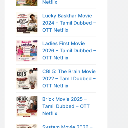
Netflix
Lucky Baskhar Movie
2024 – Tamil Dubbed –
OTT Netflix
Ladies First Movie
2026 – Tamil Dubbed –
OTT Netflix
CBI 5: The Brain Movie
2022 – Tamil Dubbed –
OTT Netflix
Brick Movie 2025 –
Tamil Dubbed – OTT
Netflix
System Movie 2026 –