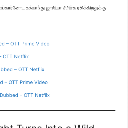
்கார்னோட உக்காந்து ஜாலியா சிரிச்சு ரசிக்கிறதுக்கு
ed – OTT Prime Video
 OTT Netflix
ubbed – OTT Netflix
d – OTT Prime Video
Dubbed – OTT Netflix