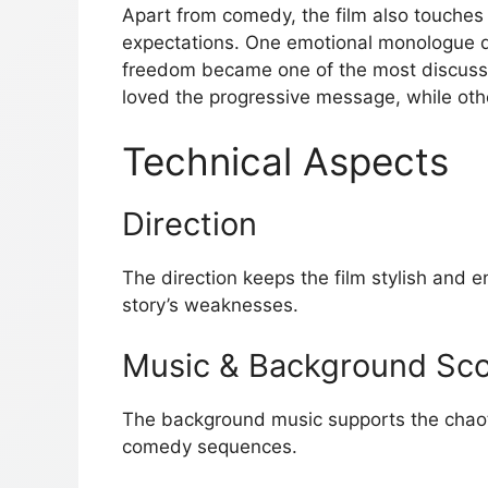
Apart from comedy, the film also touches 
expectations. One emotional monologue 
freedom became one of the most discuss
loved the progressive message, while other
Technical Aspects
Direction
The direction keeps the film stylish and e
story’s weaknesses.
Music & Background Sc
The background music supports the chaot
comedy sequences.