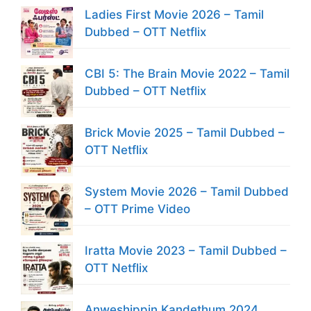
Ladies First Movie 2026 – Tamil
Dubbed – OTT Netflix
CBI 5: The Brain Movie 2022 – Tamil
Dubbed – OTT Netflix
Brick Movie 2025 – Tamil Dubbed –
OTT Netflix
System Movie 2026 – Tamil Dubbed
– OTT Prime Video
Iratta Movie 2023 – Tamil Dubbed –
OTT Netflix
Anweshippin Kandethum 2024