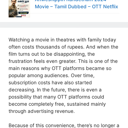
Movie – Tamil Dubbed – OTT Netflix
Watching a movie in theatres with family today
often costs thousands of rupees. And when the
film turns out to be disappointing, the
frustration feels even greater. This is one of the
main reasons why OTT platforms became so
popular among audiences. Over time,
subscription costs have also started
decreasing. In the future, there is even a
possibility that many OTT platforms could
become completely free, sustained mainly
through advertising revenue.
Because of this convenience, there’s no longer a