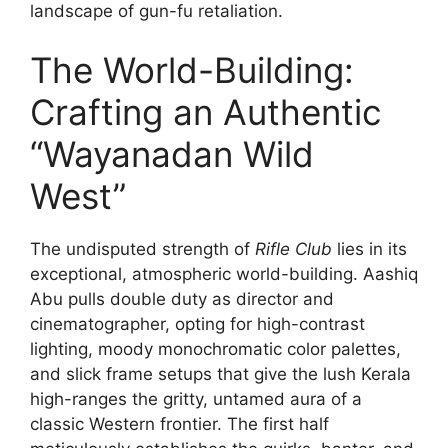
landscape of gun-fu retaliation.
The World-Building:
Crafting an Authentic
“Wayanadan Wild
West”
The undisputed strength of
Rifle Club
lies in its
exceptional, atmospheric world-building. Aashiq
Abu pulls double duty as director and
cinematographer, opting for high-contrast
lighting, moody monochromatic color palettes,
and slick frame setups that give the lush Kerala
high-ranges the gritty, untamed aura of a
classic Western frontier. The first half