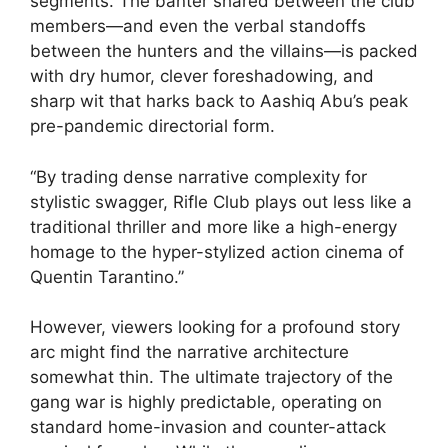
segments. The banter shared between the club
members—and even the verbal standoffs
between the hunters and the villains—is packed
with dry humor, clever foreshadowing, and
sharp wit that harks back to Aashiq Abu’s peak
pre-pandemic directorial form.
“By trading dense narrative complexity for
stylistic swagger, Rifle Club plays out less like a
traditional thriller and more like a high-energy
homage to the hyper-stylized action cinema of
Quentin Tarantino.”
However, viewers looking for a profound story
arc might find the narrative architecture
somewhat thin. The ultimate trajectory of the
gang war is highly predictable, operating on
standard home-invasion and counter-attack