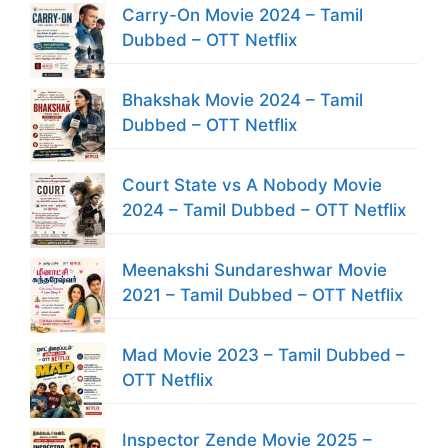
Carry-On Movie 2024 – Tamil
Dubbed – OTT Netflix
Bhakshak Movie 2024 – Tamil
Dubbed – OTT Netflix
Court State vs A Nobody Movie
2024 – Tamil Dubbed – OTT Netflix
Meenakshi Sundareshwar Movie
2021 – Tamil Dubbed – OTT Netflix
Mad Movie 2023 – Tamil Dubbed –
OTT Netflix
Inspector Zende Movie 2025 –