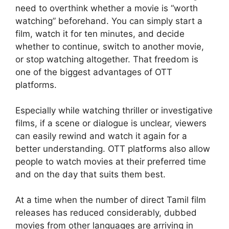
need to overthink whether a movie is “worth
watching” beforehand. You can simply start a
film, watch it for ten minutes, and decide
whether to continue, switch to another movie,
or stop watching altogether. That freedom is
one of the biggest advantages of OTT
platforms.
Especially while watching thriller or investigative
films, if a scene or dialogue is unclear, viewers
can easily rewind and watch it again for a
better understanding. OTT platforms also allow
people to watch movies at their preferred time
and on the day that suits them best.
At a time when the number of direct Tamil film
releases has reduced considerably, dubbed
movies from other languages are arriving in