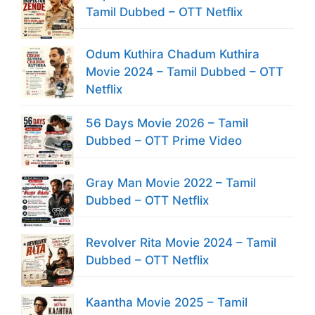
Tamil Dubbed – OTT Netflix
Odum Kuthira Chadum Kuthira
Movie 2024 – Tamil Dubbed – OTT
Netflix
56 Days Movie 2026 – Tamil
Dubbed – OTT Prime Video
Gray Man Movie 2022 – Tamil
Dubbed – OTT Netflix
Revolver Rita Movie 2024 – Tamil
Dubbed – OTT Netflix
Kaantha Movie 2025 – Tamil