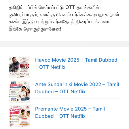
தமிழில் டப்பிங் செய்யப்பட்டு OTT தளங்களில்
ஒளிபரப்பாகும், எனக்கு மிகவும் ஈர்க்கக்கூடியதாக நான்
கண்ட இந்திய மற்றும் சர்வதேசத் திரைப்படங்களை
இங்கே தொகுத்துள்ளேன்!
Havoc Movie 2025 – Tamil Dubbed
– OTT Netflix
Ante Sundarniki Movie 2022 – Tamil
Dubbed – OTT Netflix
Premante Movie 2025 – Tamil
Dubbed – OTT Netflix