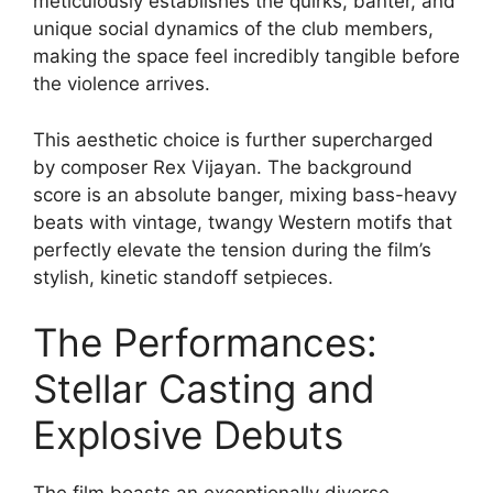
meticulously establishes the quirks, banter, and
unique social dynamics of the club members,
making the space feel incredibly tangible before
the violence arrives.
This aesthetic choice is further supercharged
by composer Rex Vijayan. The background
score is an absolute banger, mixing bass-heavy
beats with vintage, twangy Western motifs that
perfectly elevate the tension during the film’s
stylish, kinetic standoff setpieces.
The Performances:
Stellar Casting and
Explosive Debuts