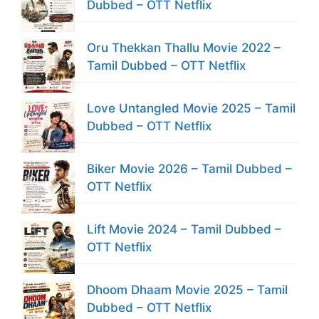
Dubbed – OTT Netflix
Oru Thekkan Thallu Movie 2022 –
Tamil Dubbed – OTT Netflix
Love Untangled Movie 2025 – Tamil
Dubbed – OTT Netflix
Biker Movie 2026 – Tamil Dubbed –
OTT Netflix
Lift Movie 2024 – Tamil Dubbed –
OTT Netflix
Dhoom Dhaam Movie 2025 – Tamil
Dubbed – OTT Netflix