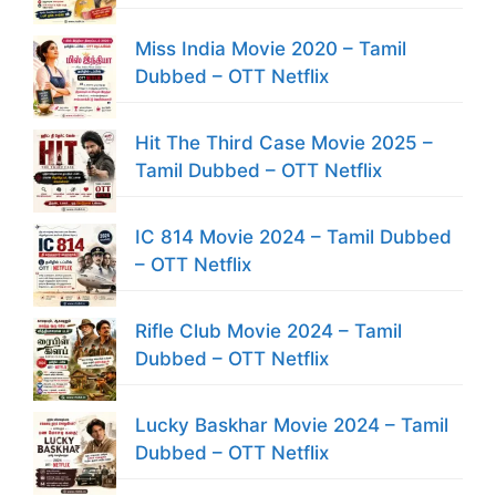
Miss India Movie 2020 – Tamil
Dubbed – OTT Netflix
Hit The Third Case Movie 2025 –
Tamil Dubbed – OTT Netflix
IC 814 Movie 2024 – Tamil Dubbed
– OTT Netflix
Rifle Club Movie 2024 – Tamil
Dubbed – OTT Netflix
Lucky Baskhar Movie 2024 – Tamil
Dubbed – OTT Netflix