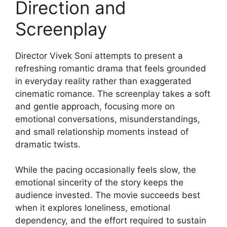
Direction and
Screenplay
Director Vivek Soni attempts to present a
refreshing romantic drama that feels grounded
in everyday reality rather than exaggerated
cinematic romance. The screenplay takes a soft
and gentle approach, focusing more on
emotional conversations, misunderstandings,
and small relationship moments instead of
dramatic twists.
While the pacing occasionally feels slow, the
emotional sincerity of the story keeps the
audience invested. The movie succeeds best
when it explores loneliness, emotional
dependency, and the effort required to sustain