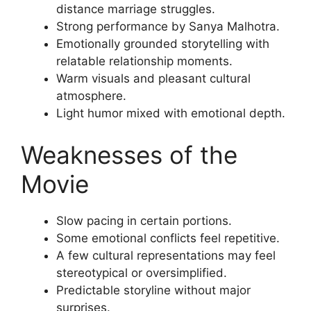
distance marriage struggles.
Strong performance by Sanya Malhotra.
Emotionally grounded storytelling with
relatable relationship moments.
Warm visuals and pleasant cultural
atmosphere.
Light humor mixed with emotional depth.
Weaknesses of the
Movie
Slow pacing in certain portions.
Some emotional conflicts feel repetitive.
A few cultural representations may feel
stereotypical or oversimplified.
Predictable storyline without major
surprises.