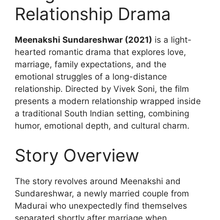
Relationship Drama
Meenakshi Sundareshwar (2021)
is a light-
hearted romantic drama that explores love,
marriage, family expectations, and the
emotional struggles of a long-distance
relationship. Directed by Vivek Soni, the film
presents a modern relationship wrapped inside
a traditional South Indian setting, combining
humor, emotional depth, and cultural charm.
Story Overview
The story revolves around Meenakshi and
Sundareshwar, a newly married couple from
Madurai who unexpectedly find themselves
separated shortly after marriage when