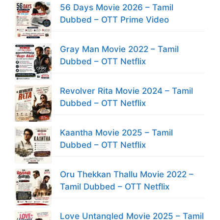
56 Days Movie 2026 – Tamil
Dubbed – OTT Prime Video
Gray Man Movie 2022 – Tamil
Dubbed – OTT Netflix
Revolver Rita Movie 2024 – Tamil
Dubbed – OTT Netflix
Kaantha Movie 2025 – Tamil
Dubbed – OTT Netflix
Oru Thekkan Thallu Movie 2022 –
Tamil Dubbed – OTT Netflix
Love Untangled Movie 2025 – Tamil