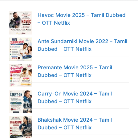
Havoc Movie 2025 – Tamil Dubbed
– OTT Netflix
Ante Sundarniki Movie 2022 – Tamil
Dubbed – OTT Netflix
Premante Movie 2025 – Tamil
Dubbed – OTT Netflix
Carry-On Movie 2024 – Tamil
Dubbed – OTT Netflix
Bhakshak Movie 2024 – Tamil
Dubbed – OTT Netflix