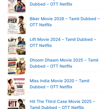
Dubbed – OTT Netflix
Biker Movie 2026 – Tamil Dubbed –
OTT Netflix
Lift Movie 2024 – Tamil Dubbed –
OTT Netflix
Dhoom Dhaam Movie 2025 – Tamil
Dubbed – OTT Netflix
Miss India Movie 2020 – Tamil
Dubbed – OTT Netflix
Hit The Third Case Movie 2025 –
Tamil Dubbed – OTT Netflix