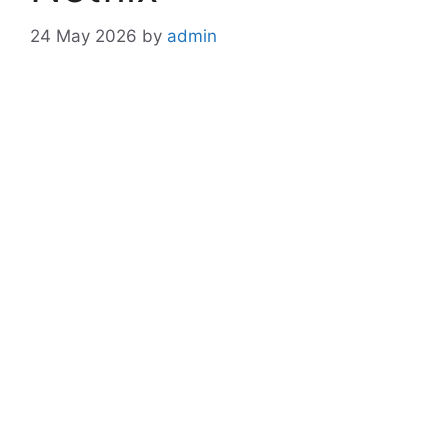
24 May 2026
by
admin