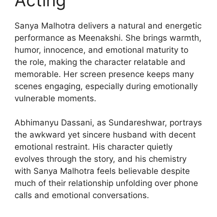
Sanya Malhotra delivers a natural and energetic
performance as Meenakshi. She brings warmth,
humor, innocence, and emotional maturity to
the role, making the character relatable and
memorable. Her screen presence keeps many
scenes engaging, especially during emotionally
vulnerable moments.
Abhimanyu Dassani, as Sundareshwar, portrays
the awkward yet sincere husband with decent
emotional restraint. His character quietly
evolves through the story, and his chemistry
with Sanya Malhotra feels believable despite
much of their relationship unfolding over phone
calls and emotional conversations.