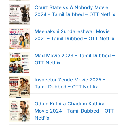
Court State vs A Nobody Movie
2024 – Tamil Dubbed – OTT Netflix
Meenakshi Sundareshwar Movie
2021 – Tamil Dubbed – OTT Netflix
Mad Movie 2023 – Tamil Dubbed –
OTT Netflix
Inspector Zende Movie 2025 –
Tamil Dubbed – OTT Netflix
Odum Kuthira Chadum Kuthira
Movie 2024 – Tamil Dubbed – OTT
Netflix