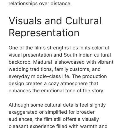
relationships over distance.
Visuals and Cultural
Representation
One of the film’s strengths lies in its colorful
visual presentation and South Indian cultural
backdrop. Madurai is showcased with vibrant
wedding traditions, family customs, and
everyday middle-class life. The production
design creates a cozy atmosphere that
enhances the emotional tone of the story.
Although some cultural details feel slightly
exaggerated or simplified for broader
audiences, the film still offers a visually
pleasant experience filled with warmth and