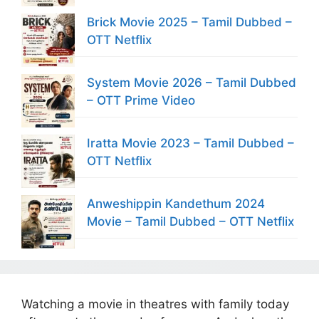
Brick Movie 2025 – Tamil Dubbed –
OTT Netflix
System Movie 2026 – Tamil Dubbed
– OTT Prime Video
Iratta Movie 2023 – Tamil Dubbed –
OTT Netflix
Anweshippin Kandethum 2024
Movie – Tamil Dubbed – OTT Netflix
Watching a movie in theatres with family today