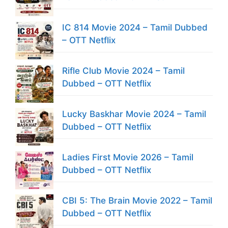
IC 814 Movie 2024 – Tamil Dubbed
– OTT Netflix
Rifle Club Movie 2024 – Tamil
Dubbed – OTT Netflix
Lucky Baskhar Movie 2024 – Tamil
Dubbed – OTT Netflix
Ladies First Movie 2026 – Tamil
Dubbed – OTT Netflix
CBI 5: The Brain Movie 2022 – Tamil
Dubbed – OTT Netflix