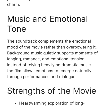
charm.
Music and Emotional
Tone
The soundtrack complements the emotional
mood of the movie rather than overpowering it.
Background music quietly supports moments of
longing, romance, and emotional tension.
Instead of relying heavily on dramatic music,
the film allows emotions to emerge naturally
through performances and dialogue.
Strengths of the Movie
Heartwarming exploration of long-