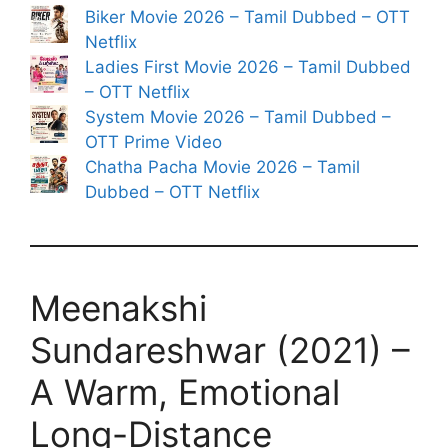
Biker Movie 2026 – Tamil Dubbed – OTT
Netflix
Ladies First Movie 2026 – Tamil Dubbed
– OTT Netflix
System Movie 2026 – Tamil Dubbed –
OTT Prime Video
Chatha Pacha Movie 2026 – Tamil
Dubbed – OTT Netflix
Meenakshi
Sundareshwar (2021) –
A Warm, Emotional
Long-Distance