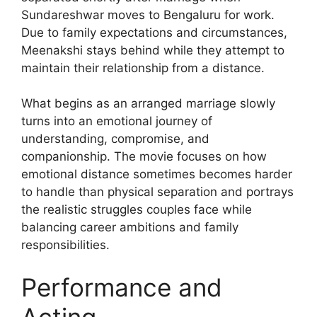
Sundareshwar moves to Bengaluru for work.
Due to family expectations and circumstances,
Meenakshi stays behind while they attempt to
maintain their relationship from a distance.
What begins as an arranged marriage slowly
turns into an emotional journey of
understanding, compromise, and
companionship. The movie focuses on how
emotional distance sometimes becomes harder
to handle than physical separation and portrays
the realistic struggles couples face while
balancing career ambitions and family
responsibilities.
Performance and
Acting