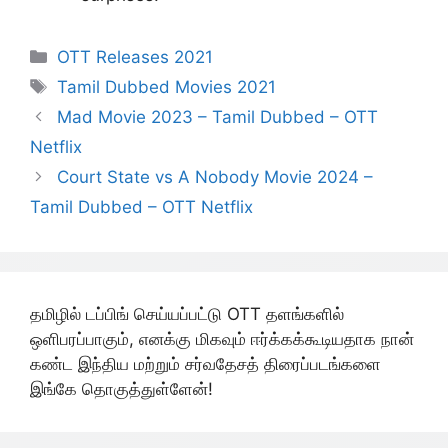
Categories
OTT Releases 2021
Tags
Tamil Dubbed Movies 2021
Mad Movie 2023 – Tamil Dubbed – OTT
Netflix
Court State vs A Nobody Movie 2024 –
Tamil Dubbed – OTT Netflix
தமிழில் டப்பிங் செய்யப்பட்டு OTT தளங்களில்
ஒளிபரப்பாகும், எனக்கு மிகவும் ஈர்க்கக்கூடியதாக நான்
கண்ட இந்திய மற்றும் சர்வதேசத் திரைப்படங்களை
இங்கே தொகுத்துள்ளேன்!