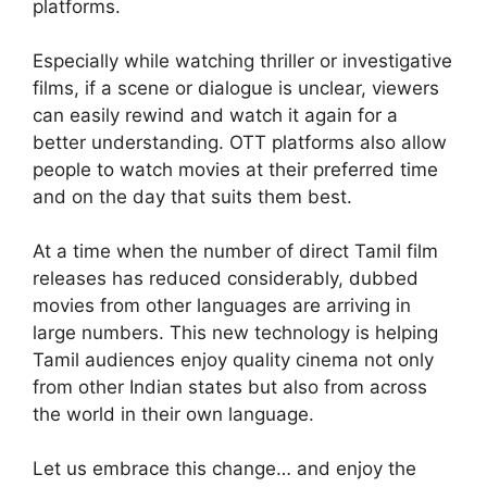
platforms.
Especially while watching thriller or investigative
films, if a scene or dialogue is unclear, viewers
can easily rewind and watch it again for a
better understanding. OTT platforms also allow
people to watch movies at their preferred time
and on the day that suits them best.
At a time when the number of direct Tamil film
releases has reduced considerably, dubbed
movies from other languages are arriving in
large numbers. This new technology is helping
Tamil audiences enjoy quality cinema not only
from other Indian states but also from across
the world in their own language.
Let us embrace this change… and enjoy the