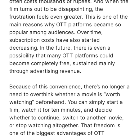
often costs thousands of rupees. And when the
film turns out to be disappointing, the
frustration feels even greater. This is one of the
main reasons why OTT platforms became so
popular among audiences. Over time,
subscription costs have also started
decreasing. In the future, there is even a
possibility that many OTT platforms could
become completely free, sustained mainly
through advertising revenue.
Because of this convenience, there’s no longer a
need to overthink whether a movie is “worth
watching” beforehand. You can simply start a
film, watch it for ten minutes, and decide
whether to continue, switch to another movie,
or stop watching altogether. That freedom is
one of the biggest advantages of OTT