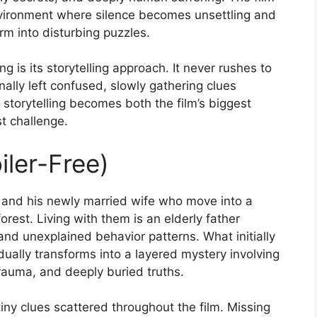
nvironment where silence becomes unsettling and
orm into disturbing puzzles.
ng is its storytelling approach. It never rushes to
nally left confused, slowly gathering clues
 storytelling becomes both the film’s biggest
t challenge.
iler-Free)
r and his newly married wife who move into a
est. Living with them is an elderly father
and unexplained behavior patterns. What initially
ually transforms into a layered mystery involving
auma, and deeply buried truths.
iny clues scattered throughout the film. Missing