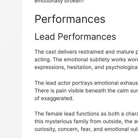
emotionally broken?”
Performances
Lead Performances
The cast delivers restrained and mature 
acting. The emotional subtlety works wonde
expressions, hesitation, and psychologica
The lead actor portrays emotional exhaust
There is pain visible beneath the calm su
of exaggerated.
The female lead functions as both a char
this mysterious family from outside, the 
curiosity, concern, fear, and emotional vul