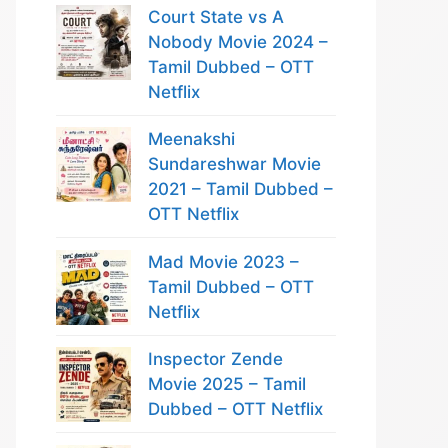
Court State vs A
Nobody Movie 2024 –
Tamil Dubbed – OTT
Netflix
Meenakshi
Sundareshwar Movie
2021 – Tamil Dubbed –
OTT Netflix
Mad Movie 2023 –
Tamil Dubbed – OTT
Netflix
Inspector Zende
Movie 2025 – Tamil
Dubbed – OTT Netflix