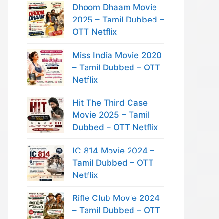
Dhoom Dhaam Movie
2025 – Tamil Dubbed –
OTT Netflix
Miss India Movie 2020
– Tamil Dubbed – OTT
Netflix
Hit The Third Case
Movie 2025 – Tamil
Dubbed – OTT Netflix
IC 814 Movie 2024 –
Tamil Dubbed – OTT
Netflix
Rifle Club Movie 2024
– Tamil Dubbed – OTT