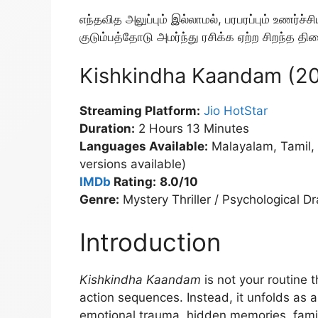
எந்தவித அலுப்பும் இல்லாமல், பரபரப்பும் உணர்ச
குடும்பத்தோடு அமர்ந்து ரசிக்க ஏற்ற சிறந்த திரை
Kishkindha Kaandam (20
Streaming Platform:
Jio HotStar
Duration:
2 Hours 13 Minutes
Languages Available:
Malayalam, Tamil, 
versions available)
IMDb
Rating:
8.0/10
Genre:
Mystery Thriller / Psychological D
Introduction
Kishkindha Kaandam
is not your routine t
action sequences. Instead, it unfolds as 
emotional trauma, hidden memories, famil