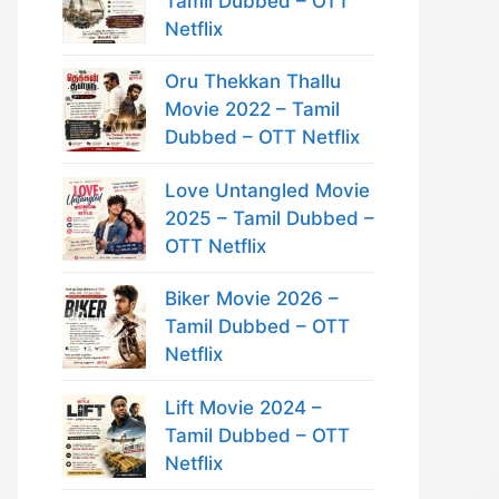
Tamil Dubbed – OTT
Netflix
Oru Thekkan Thallu
Movie 2022 – Tamil
Dubbed – OTT Netflix
Love Untangled Movie
2025 – Tamil Dubbed –
OTT Netflix
Biker Movie 2026 –
Tamil Dubbed – OTT
Netflix
Lift Movie 2024 –
Tamil Dubbed – OTT
Netflix