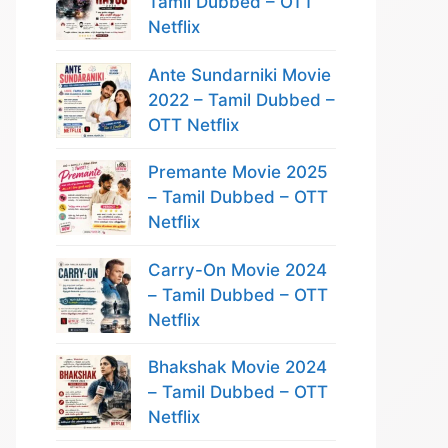
Tamil Dubbed – OTT
Netflix
Ante Sundarniki Movie
2022 – Tamil Dubbed –
OTT Netflix
Premante Movie 2025
– Tamil Dubbed – OTT
Netflix
Carry-On Movie 2024
– Tamil Dubbed – OTT
Netflix
Bhakshak Movie 2024
– Tamil Dubbed – OTT
Netflix