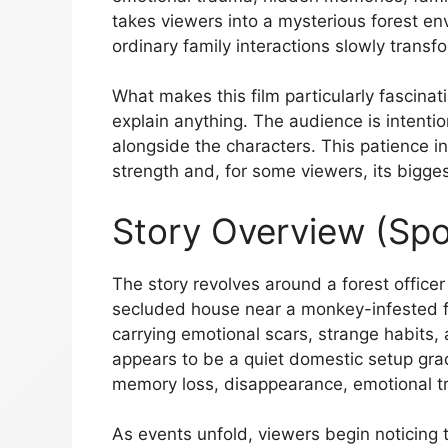
takes viewers into a mysterious forest e
ordinary family interactions slowly transf
What makes this film particularly fascinati
explain anything. The audience is intentio
alongside the characters. This patience in
strength and, for some viewers, its bigges
Story Overview (Spo
The story revolves around a forest office
secluded house near a monkey-infested for
carrying emotional scars, strange habits, 
appears to be a quiet domestic setup grad
memory loss, disappearance, emotional tr
As events unfold, viewers begin noticing t