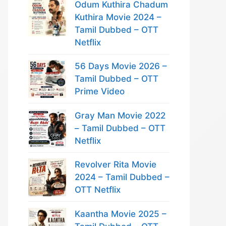
Odum Kuthira Chadum
Kuthira Movie 2024 –
Tamil Dubbed – OTT
Netflix
56 Days Movie 2026 –
Tamil Dubbed – OTT
Prime Video
Gray Man Movie 2022
– Tamil Dubbed – OTT
Netflix
Revolver Rita Movie
2024 – Tamil Dubbed –
OTT Netflix
Kaantha Movie 2025 –