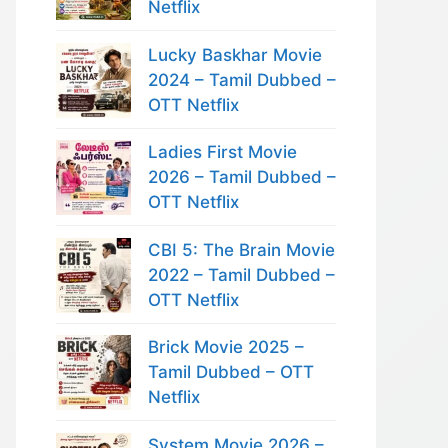
Netflix
Lucky Baskhar Movie
2024 – Tamil Dubbed –
OTT Netflix
Ladies First Movie
2026 – Tamil Dubbed –
OTT Netflix
CBI 5: The Brain Movie
2022 – Tamil Dubbed –
OTT Netflix
Brick Movie 2025 –
Tamil Dubbed – OTT
Netflix
System Movie 2026 –