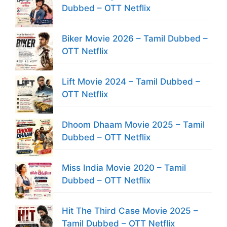
Dubbed – OTT Netflix
Biker Movie 2026 – Tamil Dubbed –
OTT Netflix
Lift Movie 2024 – Tamil Dubbed –
OTT Netflix
Dhoom Dhaam Movie 2025 – Tamil
Dubbed – OTT Netflix
Miss India Movie 2020 – Tamil
Dubbed – OTT Netflix
Hit The Third Case Movie 2025 –
Tamil Dubbed – OTT Netflix