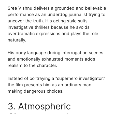
Sree Vishnu delivers a grounded and believable
performance as an underdog journalist trying to
uncover the truth. His acting style suits
investigative thrillers because he avoids
overdramatic expressions and plays the role
naturally.
His body language during interrogation scenes
and emotionally exhausted moments adds
realism to the character.
Instead of portraying a “superhero investigator,”
the film presents him as an ordinary man
making dangerous choices.
3. Atmospheric