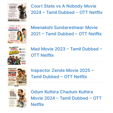
Court State vs A Nobody Movie
2024 – Tamil Dubbed – OTT Netflix
Meenakshi Sundareshwar Movie
2021 – Tamil Dubbed – OTT Netflix
Mad Movie 2023 – Tamil Dubbed –
OTT Netflix
Inspector Zende Movie 2025 –
Tamil Dubbed – OTT Netflix
Odum Kuthira Chadum Kuthira
Movie 2024 – Tamil Dubbed – OTT
Netflix