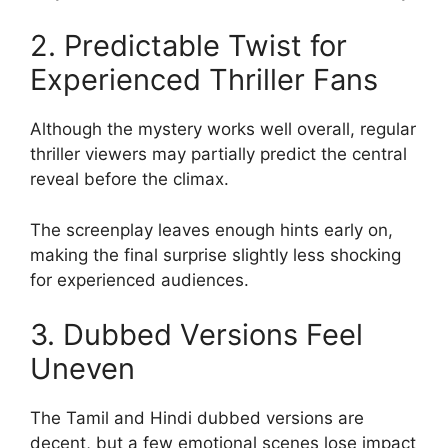
2. Predictable Twist for
Experienced Thriller Fans
Although the mystery works well overall, regular
thriller viewers may partially predict the central
reveal before the climax.
The screenplay leaves enough hints early on,
making the final surprise slightly less shocking
for experienced audiences.
3. Dubbed Versions Feel
Uneven
The Tamil and Hindi dubbed versions are
decent, but a few emotional scenes lose impact