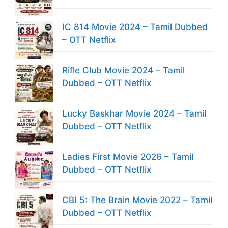
IC 814 Movie 2024 – Tamil Dubbed
– OTT Netflix
Rifle Club Movie 2024 – Tamil
Dubbed – OTT Netflix
Lucky Baskhar Movie 2024 – Tamil
Dubbed – OTT Netflix
Ladies First Movie 2026 – Tamil
Dubbed – OTT Netflix
CBI 5: The Brain Movie 2022 – Tamil
Dubbed – OTT Netflix