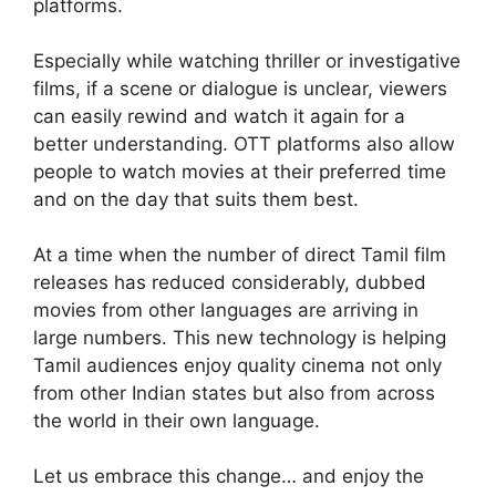
platforms.
Especially while watching thriller or investigative
films, if a scene or dialogue is unclear, viewers
can easily rewind and watch it again for a
better understanding. OTT platforms also allow
people to watch movies at their preferred time
and on the day that suits them best.
At a time when the number of direct Tamil film
releases has reduced considerably, dubbed
movies from other languages are arriving in
large numbers. This new technology is helping
Tamil audiences enjoy quality cinema not only
from other Indian states but also from across
the world in their own language.
Let us embrace this change… and enjoy the