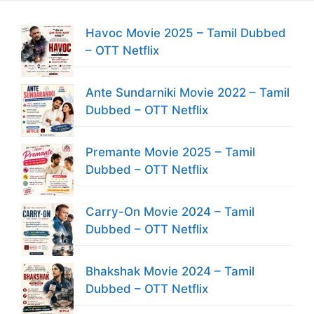
Havoc Movie 2025 – Tamil Dubbed
– OTT Netflix
Ante Sundarniki Movie 2022 – Tamil
Dubbed – OTT Netflix
Premante Movie 2025 – Tamil
Dubbed – OTT Netflix
Carry-On Movie 2024 – Tamil
Dubbed – OTT Netflix
Bhakshak Movie 2024 – Tamil
Dubbed – OTT Netflix