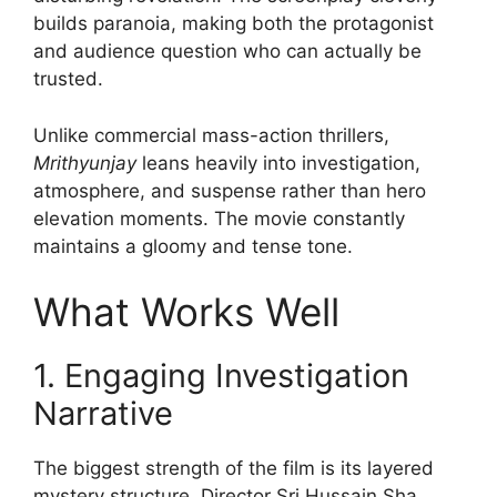
builds paranoia, making both the protagonist
and audience question who can actually be
trusted.
Unlike commercial mass-action thrillers,
Mrithyunjay
leans heavily into investigation,
atmosphere, and suspense rather than hero
elevation moments. The movie constantly
maintains a gloomy and tense tone.
What Works Well
1. Engaging Investigation
Narrative
The biggest strength of the film is its layered
mystery structure. Director Sri Hussain Sha