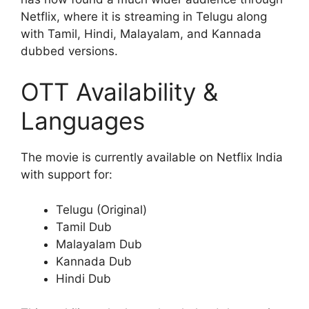
Netflix, where it is streaming in Telugu along
with Tamil, Hindi, Malayalam, and Kannada
dubbed versions.
OTT Availability &
Languages
The movie is currently available on Netflix India
with support for:
Telugu (Original)
Tamil Dub
Malayalam Dub
Kannada Dub
Hindi Dub