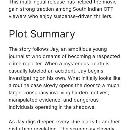
This multilingual release has helped the movie
gain strong traction among South Indian OTT
viewers who enjoy suspense-driven thrillers.
Plot Summary
The story follows Jay, an ambitious young
journalist who dreams of becoming a respected
crime reporter. When a mysterious death is
casually labeled an accident, Jay begins
investigating on his own. What initially looks like
a routine case slowly opens the door to a much
larger conspiracy involving hidden motives,
manipulated evidence, and dangerous
individuals operating in the shadows.
As Jay digs deeper, every clue leads to another
disturbing revelation. The screenplay cleverly