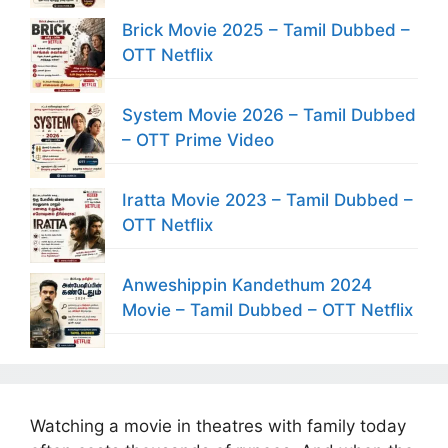
Brick Movie 2025 – Tamil Dubbed –
OTT Netflix
System Movie 2026 – Tamil Dubbed
– OTT Prime Video
Iratta Movie 2023 – Tamil Dubbed –
OTT Netflix
Anweshippin Kandethum 2024
Movie – Tamil Dubbed – OTT Netflix
Watching a movie in theatres with family today