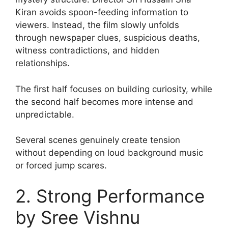
Kiran avoids spoon-feeding information to
viewers. Instead, the film slowly unfolds
through newspaper clues, suspicious deaths,
witness contradictions, and hidden
relationships.
The first half focuses on building curiosity, while
the second half becomes more intense and
unpredictable.
Several scenes genuinely create tension
without depending on loud background music
or forced jump scares.
2. Strong Performance
by Sree Vishnu