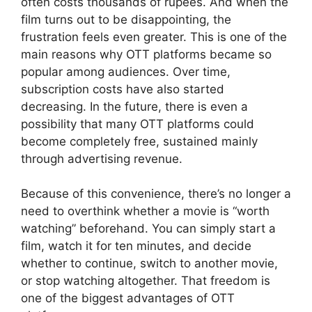
often costs thousands of rupees. And when the
film turns out to be disappointing, the
frustration feels even greater. This is one of the
main reasons why OTT platforms became so
popular among audiences. Over time,
subscription costs have also started
decreasing. In the future, there is even a
possibility that many OTT platforms could
become completely free, sustained mainly
through advertising revenue.
Because of this convenience, there’s no longer a
need to overthink whether a movie is “worth
watching” beforehand. You can simply start a
film, watch it for ten minutes, and decide
whether to continue, switch to another movie,
or stop watching altogether. That freedom is
one of the biggest advantages of OTT