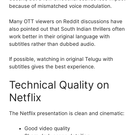
because of mismatched voice modulation.
Many OTT viewers on Reddit discussions have
also pointed out that South Indian thrillers often
work better in their original language with
subtitles rather than dubbed audio.
If possible, watching in original Telugu with
subtitles gives the best experience.
Technical Quality on
Netflix
The Netflix presentation is clean and cinematic:
Good video quality