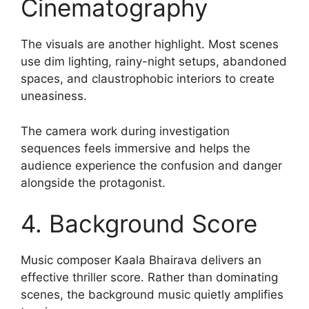
Cinematography
The visuals are another highlight. Most scenes
use dim lighting, rainy-night setups, abandoned
spaces, and claustrophobic interiors to create
uneasiness.
The camera work during investigation
sequences feels immersive and helps the
audience experience the confusion and danger
alongside the protagonist.
4. Background Score
Music composer Kaala Bhairava delivers an
effective thriller score. Rather than dominating
scenes, the background music quietly amplifies