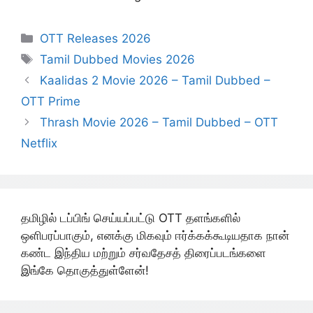
Categories
OTT Releases 2026
Tags
Tamil Dubbed Movies 2026
Kaalidas 2 Movie 2026 – Tamil Dubbed –
OTT Prime
Thrash Movie 2026 – Tamil Dubbed – OTT
Netflix
தமிழில் டப்பிங் செய்யப்பட்டு OTT தளங்களில்
ஒளிபரப்பாகும், எனக்கு மிகவும் ஈர்க்கக்கூடியதாக நான்
கண்ட இந்திய மற்றும் சர்வதேசத் திரைப்படங்களை
இங்கே தொகுத்துள்ளேன்!