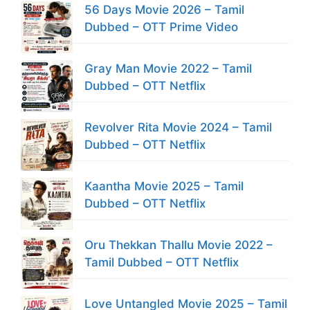
56 Days Movie 2026 – Tamil
Dubbed – OTT Prime Video
Gray Man Movie 2022 – Tamil
Dubbed – OTT Netflix
Revolver Rita Movie 2024 – Tamil
Dubbed – OTT Netflix
Kaantha Movie 2025 – Tamil
Dubbed – OTT Netflix
Oru Thekkan Thallu Movie 2022 –
Tamil Dubbed – OTT Netflix
Love Untangled Movie 2025 – Tamil