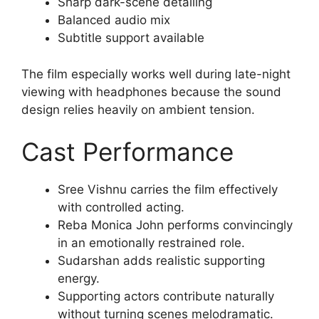
Sharp dark-scene detailing
Balanced audio mix
Subtitle support available
The film especially works well during late-night
viewing with headphones because the sound
design relies heavily on ambient tension.
Cast Performance
Sree Vishnu carries the film effectively
with controlled acting.
Reba Monica John performs convincingly
in an emotionally restrained role.
Sudarshan adds realistic supporting
energy.
Supporting actors contribute naturally
without turning scenes melodramatic.