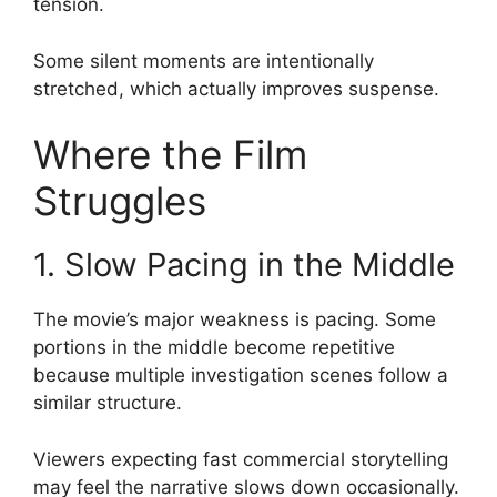
tension.
Some silent moments are intentionally
stretched, which actually improves suspense.
Where the Film
Struggles
1. Slow Pacing in the Middle
The movie’s major weakness is pacing. Some
portions in the middle become repetitive
because multiple investigation scenes follow a
similar structure.
Viewers expecting fast commercial storytelling
may feel the narrative slows down occasionally.