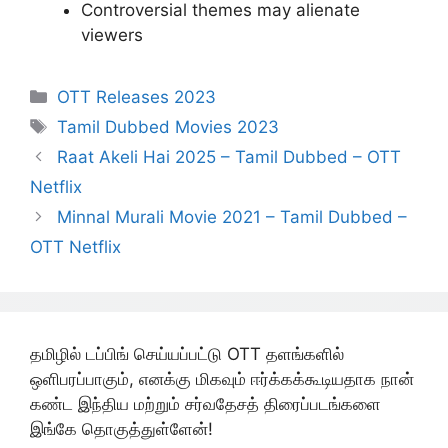
Controversial themes may alienate
viewers
Categories
OTT Releases 2023
Tags
Tamil Dubbed Movies 2023
Raat Akeli Hai 2025 – Tamil Dubbed – OTT
Netflix
Minnal Murali Movie 2021 – Tamil Dubbed –
OTT Netflix
தமிழில் டப்பிங் செய்யப்பட்டு OTT தளங்களில்
ஒளிபரப்பாகும், எனக்கு மிகவும் ஈர்க்கக்கூடியதாக நான்
கண்ட இந்திய மற்றும் சர்வதேசத் திரைப்படங்களை
இங்கே தொகுத்துள்ளேன்!