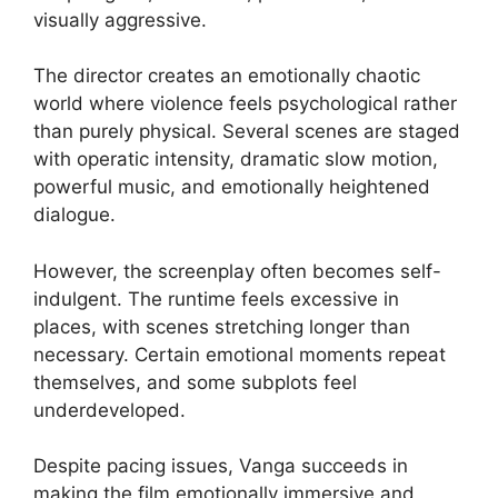
visually aggressive.
The director creates an emotionally chaotic
world where violence feels psychological rather
than purely physical. Several scenes are staged
with operatic intensity, dramatic slow motion,
powerful music, and emotionally heightened
dialogue.
However, the screenplay often becomes self-
indulgent. The runtime feels excessive in
places, with scenes stretching longer than
necessary. Certain emotional moments repeat
themselves, and some subplots feel
underdeveloped.
Despite pacing issues, Vanga succeeds in
making the film emotionally immersive and