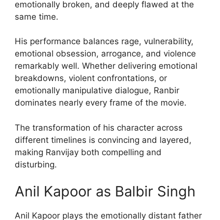
emotionally broken, and deeply flawed at the
same time.
His performance balances rage, vulnerability,
emotional obsession, arrogance, and violence
remarkably well. Whether delivering emotional
breakdowns, violent confrontations, or
emotionally manipulative dialogue, Ranbir
dominates nearly every frame of the movie.
The transformation of his character across
different timelines is convincing and layered,
making Ranvijay both compelling and
disturbing.
Anil Kapoor as Balbir Singh
Anil Kapoor plays the emotionally distant father