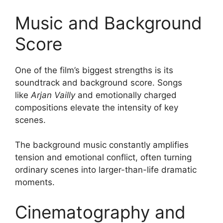
Music and Background
Score
One of the film’s biggest strengths is its
soundtrack and background score. Songs
like
Arjan Vailly
and emotionally charged
compositions elevate the intensity of key
scenes.
The background music constantly amplifies
tension and emotional conflict, often turning
ordinary scenes into larger-than-life dramatic
moments.
Cinematography and