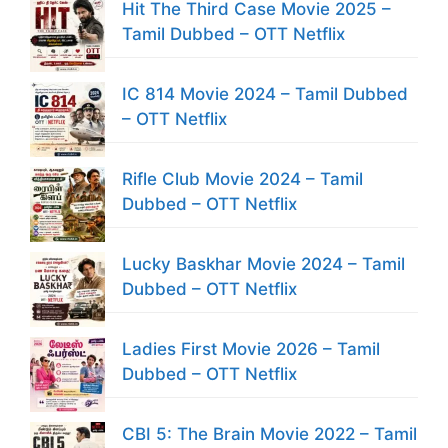
Hit The Third Case Movie 2025 –
Tamil Dubbed – OTT Netflix
IC 814 Movie 2024 – Tamil Dubbed
– OTT Netflix
Rifle Club Movie 2024 – Tamil
Dubbed – OTT Netflix
Lucky Baskhar Movie 2024 – Tamil
Dubbed – OTT Netflix
Ladies First Movie 2026 – Tamil
Dubbed – OTT Netflix
CBI 5: The Brain Movie 2022 – Tamil