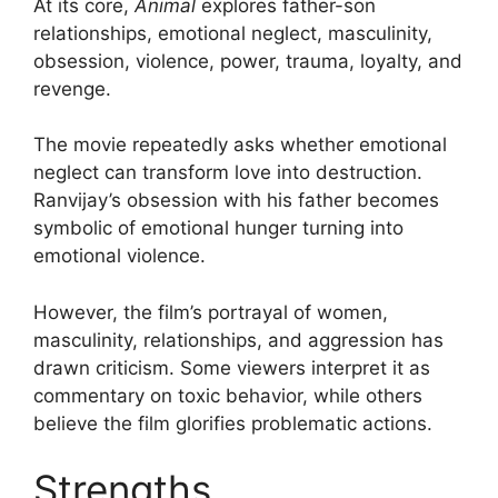
At its core,
Animal
explores father-son
relationships, emotional neglect, masculinity,
obsession, violence, power, trauma, loyalty, and
revenge.
The movie repeatedly asks whether emotional
neglect can transform love into destruction.
Ranvijay’s obsession with his father becomes
symbolic of emotional hunger turning into
emotional violence.
However, the film’s portrayal of women,
masculinity, relationships, and aggression has
drawn criticism. Some viewers interpret it as
commentary on toxic behavior, while others
believe the film glorifies problematic actions.
Strengths