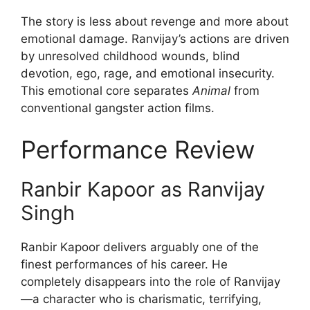
The story is less about revenge and more about
emotional damage. Ranvijay’s actions are driven
by unresolved childhood wounds, blind
devotion, ego, rage, and emotional insecurity.
This emotional core separates
Animal
from
conventional gangster action films.
Performance Review
Ranbir Kapoor as Ranvijay
Singh
Ranbir Kapoor delivers arguably one of the
finest performances of his career. He
completely disappears into the role of Ranvijay
—a character who is charismatic, terrifying,