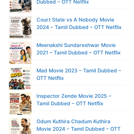
Dubbed – OTT Netflix
Court State vs A Nobody Movie
2024 – Tamil Dubbed – OTT Netflix
Meenakshi Sundareshwar Movie
2021 – Tamil Dubbed – OTT Netflix
Mad Movie 2023 – Tamil Dubbed –
OTT Netflix
Inspector Zende Movie 2025 –
Tamil Dubbed – OTT Netflix
Odum Kuthira Chadum Kuthira
Movie 2024 – Tamil Dubbed – OTT