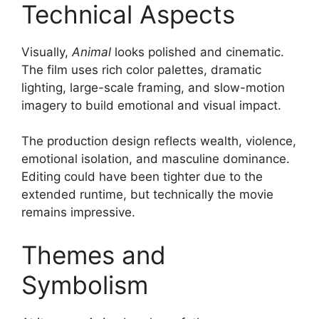
Technical Aspects
Visually,
Animal
looks polished and cinematic.
The film uses rich color palettes, dramatic
lighting, large-scale framing, and slow-motion
imagery to build emotional and visual impact.
The production design reflects wealth, violence,
emotional isolation, and masculine dominance.
Editing could have been tighter due to the
extended runtime, but technically the movie
remains impressive.
Themes and
Symbolism