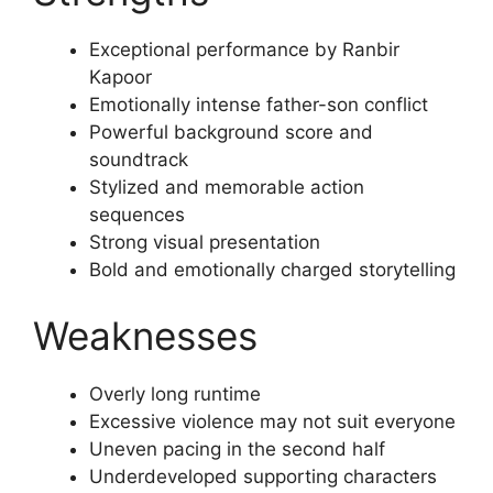
Exceptional performance by Ranbir
Kapoor
Emotionally intense father-son conflict
Powerful background score and
soundtrack
Stylized and memorable action
sequences
Strong visual presentation
Bold and emotionally charged storytelling
Weaknesses
Overly long runtime
Excessive violence may not suit everyone
Uneven pacing in the second half
Underdeveloped supporting characters