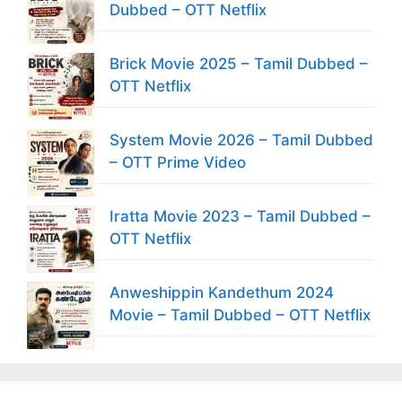
Dubbed – OTT Netflix
Brick Movie 2025 – Tamil Dubbed –
OTT Netflix
System Movie 2026 – Tamil Dubbed
– OTT Prime Video
Iratta Movie 2023 – Tamil Dubbed –
OTT Netflix
Anweshippin Kandethum 2024
Movie – Tamil Dubbed – OTT Netflix