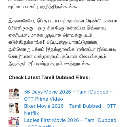
மூட்டையா கட்டி குடுத்திருக்காங்க.
இதனாலேயே, இந்த படம் பாத்தவங்கள ரெண்டு பக்கமா
பிரிச்சிருக்கு—ஒரு சில பேரு ‘என்னப்பா இவ்வளவு
தைரியமா, மறக்க முடியாத அளவுக்கு படம்
எடுத்திருக்காங்க!’ அப்படின்னு பாராட்டுறாங்க,
இன்னொரு பக்கம் இருக்குறவங்க ‘என்னப்பா இவ்வளவு
கொடூரமான வன்முறையும், தப்பான விஷயங்களும்
இருக்கு!’ அப்படின்னு கழுவி ஊத்துறாங்க.
Check Latest Tamil Dubbed Films:
56 Days Movie 2026 – Tamil Dubbed –
OTT Prime Video
Biker Movie 2026 – Tamil Dubbed – OTT
Netflix
Ladies First Movie 2026 – Tamil Dubbed