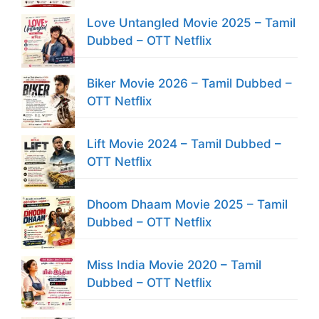
Love Untangled Movie 2025 – Tamil
Dubbed – OTT Netflix
Biker Movie 2026 – Tamil Dubbed –
OTT Netflix
Lift Movie 2024 – Tamil Dubbed –
OTT Netflix
Dhoom Dhaam Movie 2025 – Tamil
Dubbed – OTT Netflix
Miss India Movie 2020 – Tamil
Dubbed – OTT Netflix