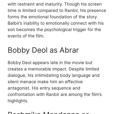
with restraint and maturity. Though his screen
time is limited compared to Ranbir, his presence
forms the emotional foundation of the story.
Balbir’s inability to emotionally connect with his
son becomes the psychological trigger for the
events of the film.
Bobby Deol as Abrar
Bobby Deol appears late in the movie but
creates a memorable impact. Despite limited
dialogue, his intimidating body language and
silent menace make him an effective
antagonist. His entry sequence and
confrontation with Ranbir are among the film’s
highlights.