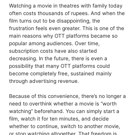
Watching a movie in theatres with family today
often costs thousands of rupees. And when the
film turns out to be disappointing, the
frustration feels even greater. This is one of the
main reasons why OTT platforms became so
popular among audiences. Over time,
subscription costs have also started
decreasing. In the future, there is even a
possibility that many OTT platforms could
become completely free, sustained mainly
through advertising revenue.
Because of this convenience, there’s no longer a
need to overthink whether a movie is “worth
watching” beforehand. You can simply start a
film, watch it for ten minutes, and decide
whether to continue, switch to another movie,
or stop watching altogether. That freedom is