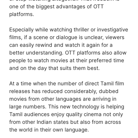
one of the biggest advantages of OTT
platforms.
Especially while watching thriller or investigative
films, if a scene or dialogue is unclear, viewers
can easily rewind and watch it again for a
better understanding. OTT platforms also allow
people to watch movies at their preferred time
and on the day that suits them best.
At a time when the number of direct Tamil film
releases has reduced considerably, dubbed
movies from other languages are arriving in
large numbers. This new technology is helping
Tamil audiences enjoy quality cinema not only
from other Indian states but also from across
the world in their own language.