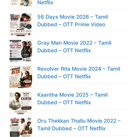
Netflix
56 Days Movie 2026 – Tamil
Dubbed – OTT Prime Video
Gray Man Movie 2022 – Tamil
Dubbed – OTT Netflix
Revolver Rita Movie 2024 – Tamil
Dubbed – OTT Netflix
Kaantha Movie 2025 – Tamil
Dubbed – OTT Netflix
Oru Thekkan Thallu Movie 2022 –
Tamil Dubbed – OTT Netflix