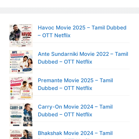
Havoc Movie 2025 – Tamil Dubbed
– OTT Netflix
Ante Sundarniki Movie 2022 – Tamil
Dubbed – OTT Netflix
Premante Movie 2025 – Tamil
Dubbed – OTT Netflix
Carry-On Movie 2024 – Tamil
Dubbed – OTT Netflix
Bhakshak Movie 2024 – Tamil