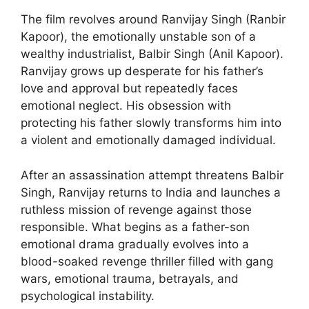
The film revolves around Ranvijay Singh (Ranbir
Kapoor), the emotionally unstable son of a
wealthy industrialist, Balbir Singh (Anil Kapoor).
Ranvijay grows up desperate for his father’s
love and approval but repeatedly faces
emotional neglect. His obsession with
protecting his father slowly transforms him into
a violent and emotionally damaged individual.
After an assassination attempt threatens Balbir
Singh, Ranvijay returns to India and launches a
ruthless mission of revenge against those
responsible. What begins as a father-son
emotional drama gradually evolves into a
blood-soaked revenge thriller filled with gang
wars, emotional trauma, betrayals, and
psychological instability.