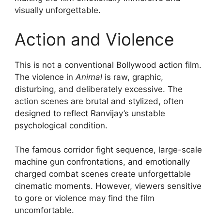
visually unforgettable.
Action and Violence
This is not a conventional Bollywood action film.
The violence in
Animal
is raw, graphic,
disturbing, and deliberately excessive. The
action scenes are brutal and stylized, often
designed to reflect Ranvijay’s unstable
psychological condition.
The famous corridor fight sequence, large-scale
machine gun confrontations, and emotionally
charged combat scenes create unforgettable
cinematic moments. However, viewers sensitive
to gore or violence may find the film
uncomfortable.