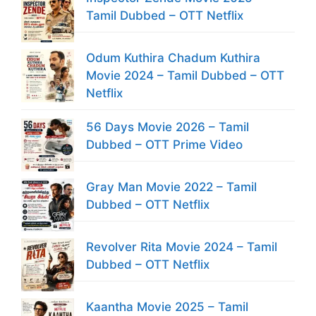
Tamil Dubbed – OTT Netflix
Odum Kuthira Chadum Kuthira
Movie 2024 – Tamil Dubbed – OTT
Netflix
56 Days Movie 2026 – Tamil
Dubbed – OTT Prime Video
Gray Man Movie 2022 – Tamil
Dubbed – OTT Netflix
Revolver Rita Movie 2024 – Tamil
Dubbed – OTT Netflix
Kaantha Movie 2025 – Tamil