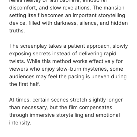
discomfort, and slow revelations. The mansion
setting itself becomes an important storytelling
device, filled with darkness, silence, and hidden
truths.
The screenplay takes a patient approach, slowly
exposing secrets instead of delivering rapid
twists. While this method works effectively for
viewers who enjoy slow-burn mysteries, some
audiences may feel the pacing is uneven during
the first half.
At times, certain scenes stretch slightly longer
than necessary, but the film compensates
through immersive storytelling and emotional
intensity.