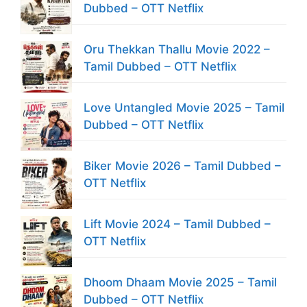
Dubbed – OTT Netflix
Oru Thekkan Thallu Movie 2022 –
Tamil Dubbed – OTT Netflix
Love Untangled Movie 2025 – Tamil
Dubbed – OTT Netflix
Biker Movie 2026 – Tamil Dubbed –
OTT Netflix
Lift Movie 2024 – Tamil Dubbed –
OTT Netflix
Dhoom Dhaam Movie 2025 – Tamil
Dubbed – OTT Netflix