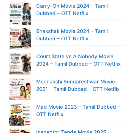
Carry-On Movie 2024 – Tamil
Dubbed – OTT Netflix
Bhakshak Movie 2024 – Tamil
Dubbed – OTT Netflix
Court State vs A Nobody Movie
2024 – Tamil Dubbed – OTT Netflix
Meenakshi Sundareshwar Movie
2021 – Tamil Dubbed – OTT Netflix
Mad Movie 2023 – Tamil Dubbed –
OTT Netflix
Inspector Zende Movie 2025 –