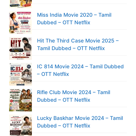
Miss India Movie 2020 – Tamil
Dubbed – OTT Netflix
Hit The Third Case Movie 2025 –
Tamil Dubbed – OTT Netflix
IC 814 Movie 2024 – Tamil Dubbed
– OTT Netflix
Rifle Club Movie 2024 – Tamil
Dubbed – OTT Netflix
Lucky Baskhar Movie 2024 – Tamil
Dubbed – OTT Netflix