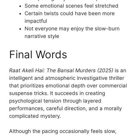
Some emotional scenes feel stretched
Certain twists could have been more
impactful
Not everyone may enjoy the slow-burn
narrative style
Final Words
Raat Akeli Hai: The Bansal Murders (2025)
is an
intelligent and atmospheric investigative thriller
that prioritizes emotional depth over commercial
suspense tricks. It succeeds in creating
psychological tension through layered
performances, careful direction, and a morally
complicated mystery.
Although the pacing occasionally feels slow,