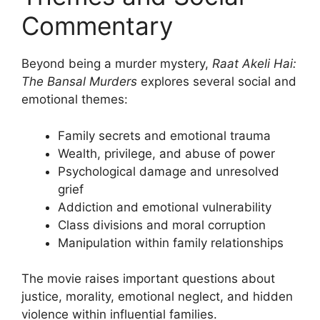
Commentary
Beyond being a murder mystery,
Raat Akeli Hai:
The Bansal Murders
explores several social and
emotional themes:
Family secrets and emotional trauma
Wealth, privilege, and abuse of power
Psychological damage and unresolved
grief
Addiction and emotional vulnerability
Class divisions and moral corruption
Manipulation within family relationships
The movie raises important questions about
justice, morality, emotional neglect, and hidden
violence within influential families.