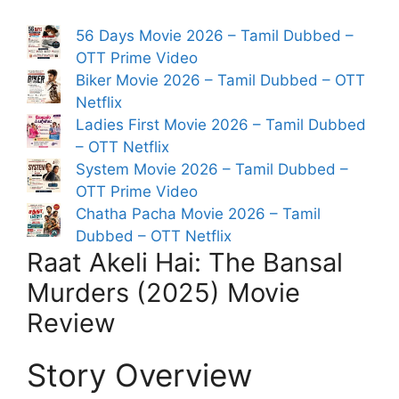
56 Days Movie 2026 – Tamil Dubbed –
OTT Prime Video
Biker Movie 2026 – Tamil Dubbed – OTT
Netflix
Ladies First Movie 2026 – Tamil Dubbed
– OTT Netflix
System Movie 2026 – Tamil Dubbed –
OTT Prime Video
Chatha Pacha Movie 2026 – Tamil
Dubbed – OTT Netflix
Raat Akeli Hai: The Bansal
Murders (2025) Movie
Review
Story Overview