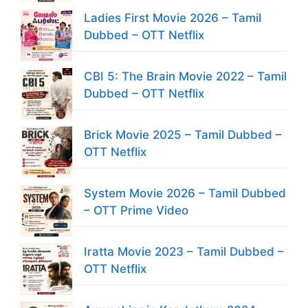
Ladies First Movie 2026 – Tamil
Dubbed – OTT Netflix
CBI 5: The Brain Movie 2022 – Tamil
Dubbed – OTT Netflix
Brick Movie 2025 – Tamil Dubbed –
OTT Netflix
System Movie 2026 – Tamil Dubbed
– OTT Prime Video
Iratta Movie 2023 – Tamil Dubbed –
OTT Netflix