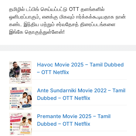
தமிழில் டப்பிங் செய்யப்பட்டு OTT தளங்களில்
ஒளிபரப்பாகும், எனக்கு மிகவும் ஈர்க்கக்கூடியதாக நான்
கண்ட இந்திய மற்றும் சர்வதேசத் திரைப்படங்களை
இங்கே தொகுத்துள்ளேன்!
Havoc Movie 2025 – Tamil Dubbed
– OTT Netflix
Ante Sundarniki Movie 2022 – Tamil
Dubbed – OTT Netflix
Premante Movie 2025 – Tamil
Dubbed – OTT Netflix