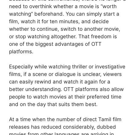
need to overthink whether a movie is “worth
watching” beforehand. You can simply start a
film, watch it for ten minutes, and decide
whether to continue, switch to another movie,
or stop watching altogether. That freedom is
one of the biggest advantages of OTT
platforms.
Especially while watching thriller or investigative
films, if a scene or dialogue is unclear, viewers
can easily rewind and watch it again for a
better understanding. OTT platforms also allow
people to watch movies at their preferred time
and on the day that suits them best.
At a time when the number of direct Tamil film
releases has reduced considerably, dubbed
movies from other languages are arriving in