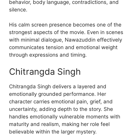
behavior, body language, contradictions, and
silence.
His calm screen presence becomes one of the
strongest aspects of the movie. Even in scenes
with minimal dialogue, Nawazuddin effectively
communicates tension and emotional weight
through expressions and timing.
Chitrangda Singh
Chitrangda Singh delivers a layered and
emotionally grounded performance. Her
character carries emotional pain, grief, and
uncertainty, adding depth to the story. She
handles emotionally vulnerable moments with
maturity and realism, making her role feel
believable within the larger mystery.