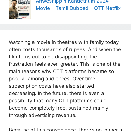
Anweshippin Kandethum 2024
Movie – Tamil Dubbed – OTT Netflix
Watching a movie in theatres with family today
often costs thousands of rupees. And when the
film turns out to be disappointing, the
frustration feels even greater. This is one of the
main reasons why OTT platforms became so
popular among audiences. Over time,
subscription costs have also started
decreasing. In the future, there is even a
possibility that many OTT platforms could
become completely free, sustained mainly
through advertising revenue.
Because of this convenience, there’s no longer a