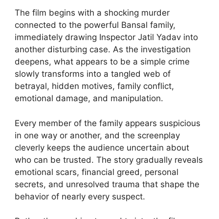
The film begins with a shocking murder
connected to the powerful Bansal family,
immediately drawing Inspector Jatil Yadav into
another disturbing case. As the investigation
deepens, what appears to be a simple crime
slowly transforms into a tangled web of
betrayal, hidden motives, family conflict,
emotional damage, and manipulation.
Every member of the family appears suspicious
in one way or another, and the screenplay
cleverly keeps the audience uncertain about
who can be trusted. The story gradually reveals
emotional scars, financial greed, personal
secrets, and unresolved trauma that shape the
behavior of nearly every suspect.