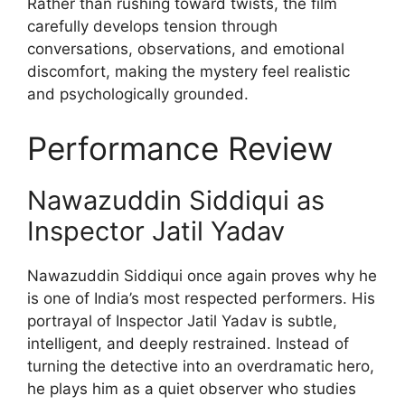
Rather than rushing toward twists, the film
carefully develops tension through
conversations, observations, and emotional
discomfort, making the mystery feel realistic
and psychologically grounded.
Performance Review
Nawazuddin Siddiqui as
Inspector Jatil Yadav
Nawazuddin Siddiqui once again proves why he
is one of India’s most respected performers. His
portrayal of Inspector Jatil Yadav is subtle,
intelligent, and deeply restrained. Instead of
turning the detective into an overdramatic hero,
he plays him as a quiet observer who studies