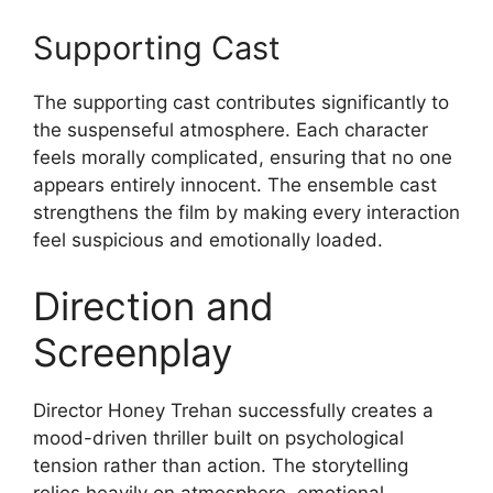
Supporting Cast
The supporting cast contributes significantly to
the suspenseful atmosphere. Each character
feels morally complicated, ensuring that no one
appears entirely innocent. The ensemble cast
strengthens the film by making every interaction
feel suspicious and emotionally loaded.
Direction and
Screenplay
Director Honey Trehan successfully creates a
mood-driven thriller built on psychological
tension rather than action. The storytelling
relies heavily on atmosphere, emotional