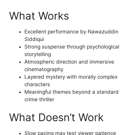
What Works
Excellent performance by Nawazuddin
Siddiqui
Strong suspense through psychological
storytelling
Atmospheric direction and immersive
cinematography
Layered mystery with morally complex
characters
Meaningful themes beyond a standard
crime thriller
What Doesn’t Work
Slow pacing may test viewer patience