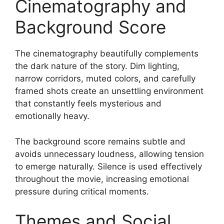
Cinematography and
Background Score
The cinematography beautifully complements
the dark nature of the story. Dim lighting,
narrow corridors, muted colors, and carefully
framed shots create an unsettling environment
that constantly feels mysterious and
emotionally heavy.
The background score remains subtle and
avoids unnecessary loudness, allowing tension
to emerge naturally. Silence is used effectively
throughout the movie, increasing emotional
pressure during critical moments.
Themes and Social