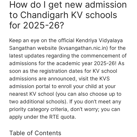
How do I get new admission
to Chandigarh KV schools
for 2025-26?
Keep an eye on the official Kendriya Vidyalaya
Sangathan website (kvsangathan.nic.in) for the
latest updates regarding the commencement of
admissions for the academic year 2025-26! As
soon as the registration dates for KV school
admissions are announced, visit the KVS
admission portal to enroll your child at your
nearest KV school (you can also choose up to
two additional schools). If you don’t meet any
priority category criteria, don’t worry; you can
apply under the RTE quota.
Table of Contents