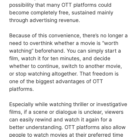
possibility that many OTT platforms could
become completely free, sustained mainly
through advertising revenue.
Because of this convenience, there’s no longer a
need to overthink whether a movie is “worth
watching” beforehand. You can simply start a
film, watch it for ten minutes, and decide
whether to continue, switch to another movie,
or stop watching altogether. That freedom is
one of the biggest advantages of OTT
platforms.
Especially while watching thriller or investigative
films, if a scene or dialogue is unclear, viewers
can easily rewind and watch it again for a
better understanding. OTT platforms also allow
people to watch movies at their preferred time