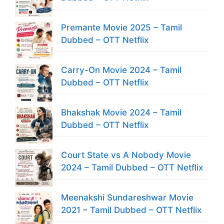
Premante Movie 2025 – Tamil
Dubbed – OTT Netflix
Carry-On Movie 2024 – Tamil
Dubbed – OTT Netflix
Bhakshak Movie 2024 – Tamil
Dubbed – OTT Netflix
Court State vs A Nobody Movie
2024 – Tamil Dubbed – OTT Netflix
Meenakshi Sundareshwar Movie
2021 – Tamil Dubbed – OTT Netflix