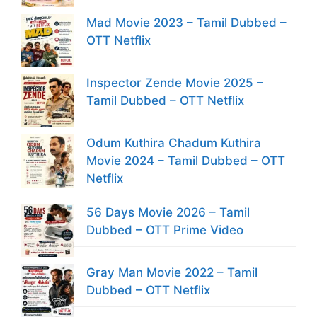
Mad Movie 2023 – Tamil Dubbed –
OTT Netflix
Inspector Zende Movie 2025 –
Tamil Dubbed – OTT Netflix
Odum Kuthira Chadum Kuthira
Movie 2024 – Tamil Dubbed – OTT
Netflix
56 Days Movie 2026 – Tamil
Dubbed – OTT Prime Video
Gray Man Movie 2022 – Tamil
Dubbed – OTT Netflix