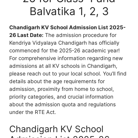
Balvatika 1, 2, 3
Chandigarh KV School Admission List 2025-
26 Last Date:
The admission procedure for
Kendriya Vidyalaya Chandigarh has officially
commenced for the 2025-26 academic year!
For comprehensive information regarding new
admissions at all KV schools in Chandigarh,
please reach out to your local school. You’ll find
details about the age requirements for
admission, proximity from home to school,
priority categories, and crucial information
about the admission quota and regulations
under the RTE Act.
Chandigarh KV School