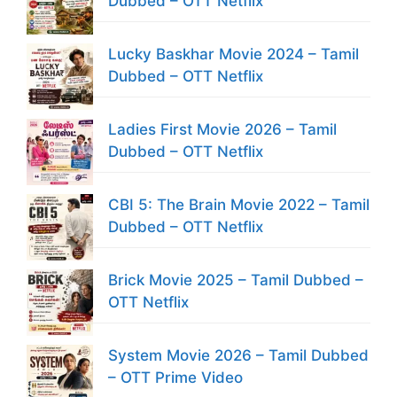
Dubbed – OTT Netflix
Lucky Baskhar Movie 2024 – Tamil
Dubbed – OTT Netflix
Ladies First Movie 2026 – Tamil
Dubbed – OTT Netflix
CBI 5: The Brain Movie 2022 – Tamil
Dubbed – OTT Netflix
Brick Movie 2025 – Tamil Dubbed –
OTT Netflix
System Movie 2026 – Tamil Dubbed
– OTT Prime Video