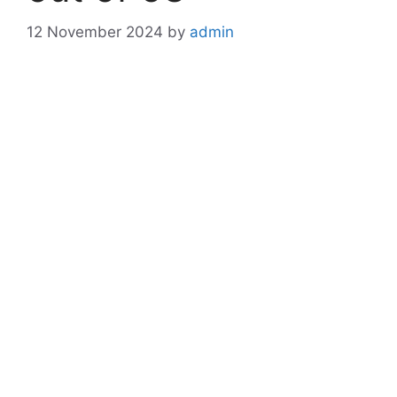
12 November 2024
by
admin