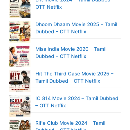
OTT Netflix
Dhoom Dhaam Movie 2025 – Tamil
Dubbed – OTT Netflix
Miss India Movie 2020 – Tamil
Dubbed – OTT Netflix
Hit The Third Case Movie 2025 –
Tamil Dubbed – OTT Netflix
IC 814 Movie 2024 – Tamil Dubbed
– OTT Netflix
Rifle Club Movie 2024 – Tamil