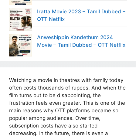
Iratta Movie 2023 – Tamil Dubbed –
OTT Netflix
Anweshippin Kandethum 2024
Movie – Tamil Dubbed – OTT Netflix
Watching a movie in theatres with family today
often costs thousands of rupees. And when the
film turns out to be disappointing, the
frustration feels even greater. This is one of the
main reasons why OTT platforms became so
popular among audiences. Over time,
subscription costs have also started
decreasing. In the future, there is even a