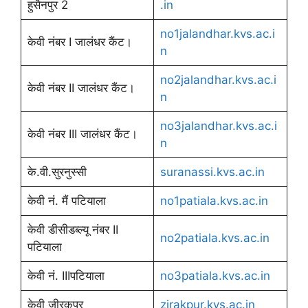
हुसैनपुर 2
.in
no1jalandhar.kvs.ac.i
केवी नंबर I जालंधर कैंट।
n
no2jalandhar.kvs.ac.i
केवी नंबर II जालंधर कैंट।
n
no3jalandhar.kvs.ac.i
केवी नंबर III जालंधर कैंट।
n
के.वी.सुरनुस्सी
suranassi.kvs.ac.in
केवी नं. मैं पटियाला
no1patiala.kvs.ac.in
केवी डीसीडब्ल्यू नंबर II
no2patiala.kvs.ac.in
पटियाला
केवी नं. IIIपटियाला
no3patiala.kvs.ac.in
केवी जीरकपुर
zirakpur.kvs.ac.in