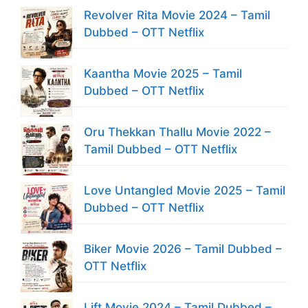
Revolver Rita Movie 2024 – Tamil
Dubbed – OTT Netflix
Kaantha Movie 2025 – Tamil
Dubbed – OTT Netflix
Oru Thekkan Thallu Movie 2022 –
Tamil Dubbed – OTT Netflix
Love Untangled Movie 2025 – Tamil
Dubbed – OTT Netflix
Biker Movie 2026 – Tamil Dubbed –
OTT Netflix
Lift Movie 2024 – Tamil Dubbed –