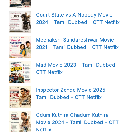
Court State vs A Nobody Movie
2024 – Tamil Dubbed – OTT Netflix
Meenakshi Sundareshwar Movie
2021 – Tamil Dubbed – OTT Netflix
Mad Movie 2023 – Tamil Dubbed –
OTT Netflix
Inspector Zende Movie 2025 –
Tamil Dubbed – OTT Netflix
Odum Kuthira Chadum Kuthira
Movie 2024 – Tamil Dubbed – OTT
Netflix