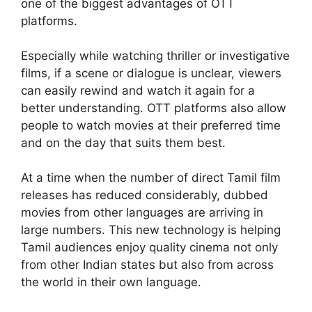
one of the biggest advantages of OTT
platforms.
Especially while watching thriller or investigative
films, if a scene or dialogue is unclear, viewers
can easily rewind and watch it again for a
better understanding. OTT platforms also allow
people to watch movies at their preferred time
and on the day that suits them best.
At a time when the number of direct Tamil film
releases has reduced considerably, dubbed
movies from other languages are arriving in
large numbers. This new technology is helping
Tamil audiences enjoy quality cinema not only
from other Indian states but also from across
the world in their own language.