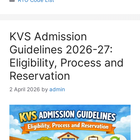
KVS Admission
Guidelines 2026-27:
Eligibility, Process and
Reservation
2 April 2026
by
admin