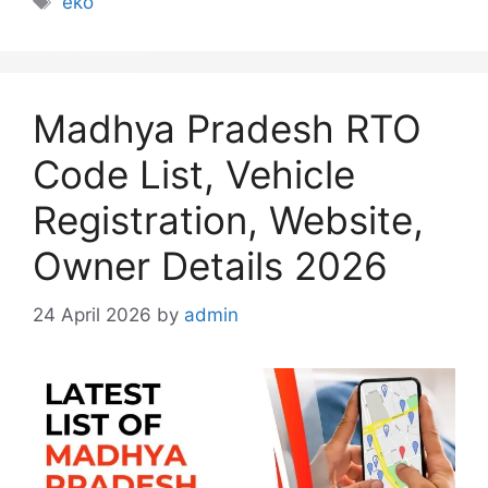
eko
Madhya Pradesh RTO
Code List, Vehicle
Registration, Website,
Owner Details 2026
24 April 2026
by
admin