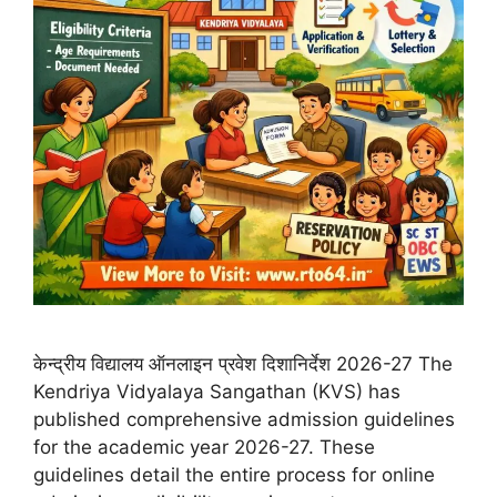
केन्द्रीय विद्यालय ऑनलाइन प्रवेश दिशानिर्देश 2026-27 The
Kendriya Vidyalaya Sangathan (KVS) has
published comprehensive admission guidelines
for the academic year 2026-27. These
guidelines detail the entire process for online