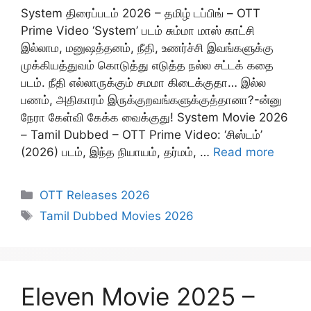
System திரைப்படம் 2026 – தமிழ் டப்பிங் – OTT
Prime Video ‘System’ படம் சும்மா மாஸ் காட்சி
இல்லாம, மனுஷத்தனம், நீதி, உணர்ச்சி இவங்களுக்கு
முக்கியத்துவம் கொடுத்து எடுத்த நல்ல சட்டக் கதை
படம். நீதி எல்லாருக்கும் சமமா கிடைக்குதா… இல்ல
பணம், அதிகாரம் இருக்குறவங்களுக்குத்தானா?-ன்னு
நேரா கேள்வி கேக்க வைக்குது! System Movie 2026
– Tamil Dubbed – OTT Prime Video: ‘சிஸ்டம்’
(2026) படம், இந்த நியாயம், தர்மம், …
Read more
Categories
OTT Releases 2026
Tags
Tamil Dubbed Movies 2026
Eleven Movie 2025 –