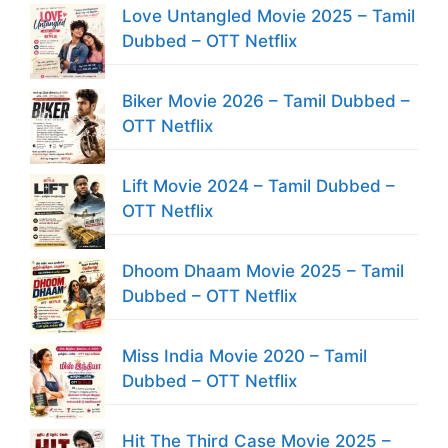
Love Untangled Movie 2025 – Tamil
Dubbed – OTT Netflix
Biker Movie 2026 – Tamil Dubbed –
OTT Netflix
Lift Movie 2024 – Tamil Dubbed –
OTT Netflix
Dhoom Dhaam Movie 2025 – Tamil
Dubbed – OTT Netflix
Miss India Movie 2020 – Tamil
Dubbed – OTT Netflix
Hit The Third Case Movie 2025 –