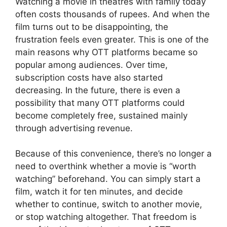
Watching a movie in theatres with family today
often costs thousands of rupees. And when the
film turns out to be disappointing, the
frustration feels even greater. This is one of the
main reasons why OTT platforms became so
popular among audiences. Over time,
subscription costs have also started
decreasing. In the future, there is even a
possibility that many OTT platforms could
become completely free, sustained mainly
through advertising revenue.
Because of this convenience, there’s no longer a
need to overthink whether a movie is “worth
watching” beforehand. You can simply start a
film, watch it for ten minutes, and decide
whether to continue, switch to another movie,
or stop watching altogether. That freedom is