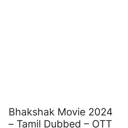
Bhakshak Movie 2024
– Tamil Dubbed – OTT