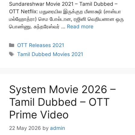
Sundareshwar Movie 2021 – Tamil Dubbed –
OTT Netflix: மதுரையில இருக்குற மீனாக்ஷி (சான்யா
மல்ஹோத்ரா) செம போல்டான, ரஜினி வெறியனான ஒரு
பொண்ணு. சுந்தரேஸ்வர் …
Read more
Categories
OTT Releases 2021
Tags
Tamil Dubbed Movies 2021
System Movie 2026 –
Tamil Dubbed – OTT
Prime Video
22 May 2026
by
admin