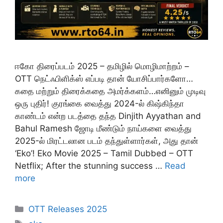
ஈகோ திரைப்படம் 2025 – தமிழில் மொழிமாற்றம் –
OTT நெட்ஃபிளிக்ஸ் எப்படி தான் யோசிப்பார்களோ…
கதை மற்றும் திரைக்கதை அமர்க்களம்…எனினும் முடிவு
ஒரு புதிர்! குரங்கை வைத்து 2024-ல் கிஷ்கிந்தா
காண்டம் என்ற படத்தை தந்த Dinjith Ayyathan and
Bahul Ramesh ஜோடி மீண்டும் நாய்களை வைத்து
2025-ல் மிரட்டலான படம் தந்துள்ளார்கள், அது தான்
‘Eko’! Eko Movie 2025 – Tamil Dubbed – OTT
Netflix; After the stunning success …
Read
more
Categories
OTT Releases 2025
Tags