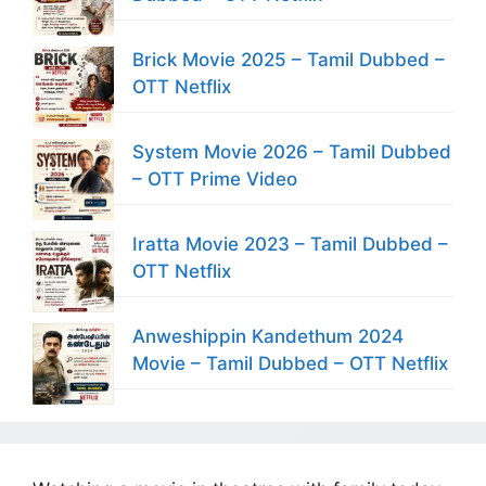
Brick Movie 2025 – Tamil Dubbed –
OTT Netflix
System Movie 2026 – Tamil Dubbed
– OTT Prime Video
Iratta Movie 2023 – Tamil Dubbed –
OTT Netflix
Anweshippin Kandethum 2024
Movie – Tamil Dubbed – OTT Netflix