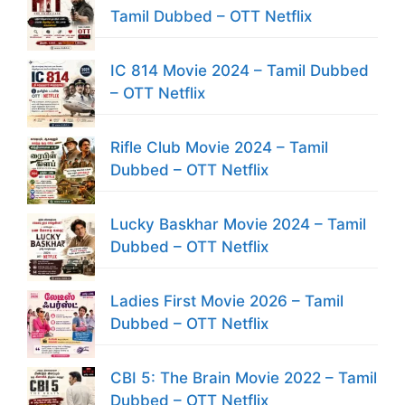
Tamil Dubbed – OTT Netflix
IC 814 Movie 2024 – Tamil Dubbed
– OTT Netflix
Rifle Club Movie 2024 – Tamil
Dubbed – OTT Netflix
Lucky Baskhar Movie 2024 – Tamil
Dubbed – OTT Netflix
Ladies First Movie 2026 – Tamil
Dubbed – OTT Netflix
CBI 5: The Brain Movie 2022 – Tamil
Dubbed – OTT Netflix