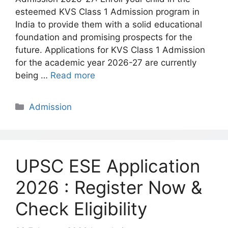
esteemed KVS Class 1 Admission program in
India to provide them with a solid educational
foundation and promising prospects for the
future. Applications for KVS Class 1 Admission
for the academic year 2026-27 are currently
being …
Read more
Categories
Admission
UPSC ESE Application
2026 : Register Now &
Check Eligibility