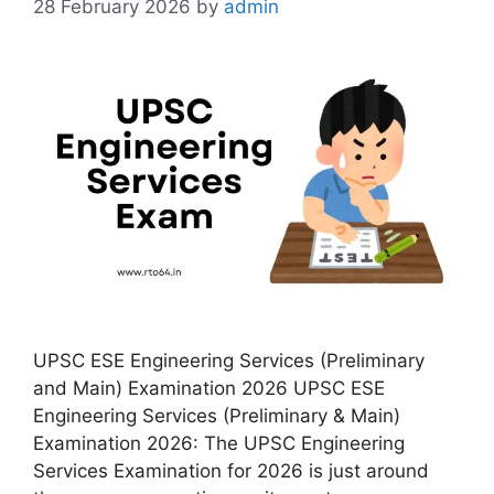
28 February 2026
by
admin
UPSC ESE Engineering Services (Preliminary
and Main) Examination 2026 UPSC ESE
Engineering Services (Preliminary & Main)
Examination 2026: The UPSC Engineering
Services Examination for 2026 is just around