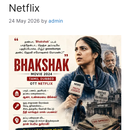
Netflix
24 May 2026
by
admin