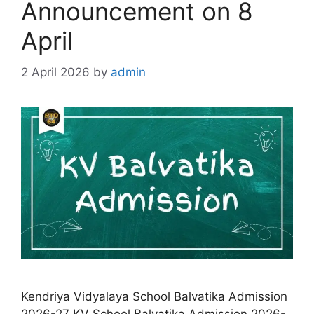
Announcement on 8
April
2 April 2026
by
admin
Kendriya Vidyalaya School Balvatika Admission