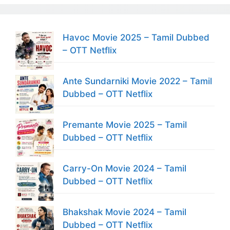
Havoc Movie 2025 – Tamil Dubbed
– OTT Netflix
Ante Sundarniki Movie 2022 – Tamil
Dubbed – OTT Netflix
Premante Movie 2025 – Tamil
Dubbed – OTT Netflix
Carry-On Movie 2024 – Tamil
Dubbed – OTT Netflix
Bhakshak Movie 2024 – Tamil
Dubbed – OTT Netflix