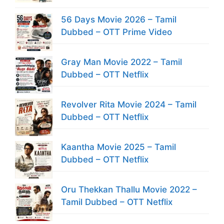
56 Days Movie 2026 – Tamil
Dubbed – OTT Prime Video
Gray Man Movie 2022 – Tamil
Dubbed – OTT Netflix
Revolver Rita Movie 2024 – Tamil
Dubbed – OTT Netflix
Kaantha Movie 2025 – Tamil
Dubbed – OTT Netflix
Oru Thekkan Thallu Movie 2022 –
Tamil Dubbed – OTT Netflix