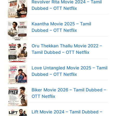
Revolver Rita Movie 2024 – Tamil
Dubbed – OTT Netflix
Kaantha Movie 2025 – Tamil
Dubbed – OTT Netflix
Oru Thekkan Thallu Movie 2022 –
Tamil Dubbed – OTT Netflix
Love Untangled Movie 2025 – Tamil
Dubbed – OTT Netflix
Biker Movie 2026 – Tamil Dubbed –
OTT Netflix
Lift Movie 2024 – Tamil Dubbed –