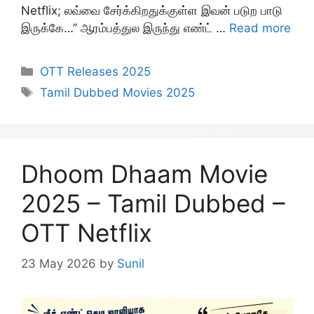
Netflix; லவ்வை சேர்க்கிறதுக்குள்ள இவன் படுற பாடு
இருக்கே…” ஆரம்பத்துல இருந்து எண்ட் …
Read more
Categories
OTT Releases 2025
Tags
Tamil Dubbed Movies 2025
Dhoom Dhaam Movie
2025 – Tamil Dubbed –
OTT Netflix
23 May 2026
by
Sunil