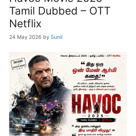
Tamil Dubbed – OTT
Netflix
24 May 2026
by
Sunil