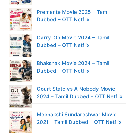
Premante Movie 2025 – Tamil
Dubbed – OTT Netflix
Carry-On Movie 2024 – Tamil
Dubbed – OTT Netflix
Bhakshak Movie 2024 – Tamil
Dubbed – OTT Netflix
Court State vs A Nobody Movie
2024 – Tamil Dubbed – OTT Netflix
Meenakshi Sundareshwar Movie
2021 – Tamil Dubbed – OTT Netflix