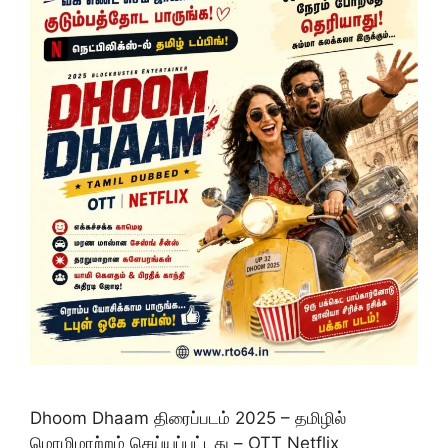
Dhoom Dhaam திரைப்படம் 2025 – தமிழில்
மொழிமாற்றம் செய்யப்பட்டது – OTT Netflix