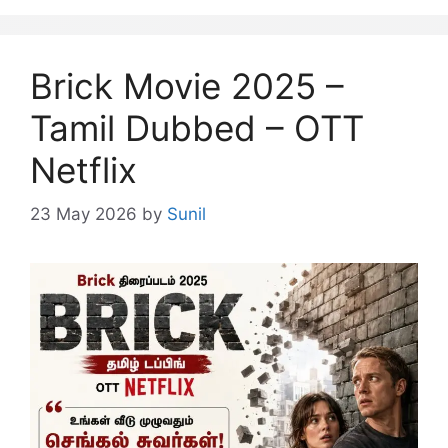
Brick Movie 2025 –
Tamil Dubbed – OTT
Netflix
23 May 2026
by
Sunil