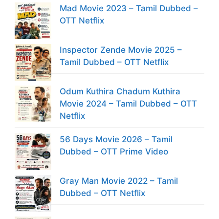
Mad Movie 2023 – Tamil Dubbed –
OTT Netflix
Inspector Zende Movie 2025 –
Tamil Dubbed – OTT Netflix
Odum Kuthira Chadum Kuthira
Movie 2024 – Tamil Dubbed – OTT
Netflix
56 Days Movie 2026 – Tamil
Dubbed – OTT Prime Video
Gray Man Movie 2022 – Tamil
Dubbed – OTT Netflix