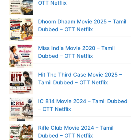
OTT Netflix
Dhoom Dhaam Movie 2025 – Tamil
Dubbed – OTT Netflix
Miss India Movie 2020 – Tamil
Dubbed – OTT Netflix
Hit The Third Case Movie 2025 –
Tamil Dubbed – OTT Netflix
IC 814 Movie 2024 – Tamil Dubbed
– OTT Netflix
Rifle Club Movie 2024 – Tamil
Dubbed – OTT Netflix