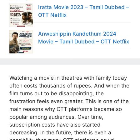
Iratta Movie 2023 – Tamil Dubbed –
OTT Netflix
Anweshippin Kandethum 2024
Movie – Tamil Dubbed – OTT Netflix
Watching a movie in theatres with family today
often costs thousands of rupees. And when the
film turns out to be disappointing, the
frustration feels even greater. This is one of the
main reasons why OTT platforms became so
popular among audiences. Over time,
subscription costs have also started
decreasing. In the future, there is even a