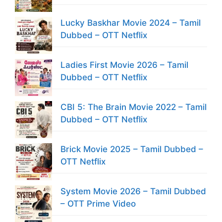
Lucky Baskhar Movie 2024 – Tamil
Dubbed – OTT Netflix
Ladies First Movie 2026 – Tamil
Dubbed – OTT Netflix
CBI 5: The Brain Movie 2022 – Tamil
Dubbed – OTT Netflix
Brick Movie 2025 – Tamil Dubbed –
OTT Netflix
System Movie 2026 – Tamil Dubbed
– OTT Prime Video