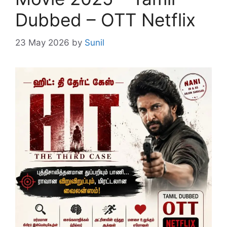
Dubbed – OTT Netflix
23 May 2026
by
Sunil