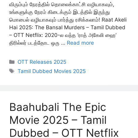
விரும்பும் நேரத்தில் தொலைக்காட்சி வழியாகவும்,
உங்களுக்கு நேரம் கிடைக்கும் இடத்தில் இருந்து
மொபைல் வழியாகவும் பார்த்து ரசிக்கலாம்! Raat Akeli
Hai 2025: The Bansal Murders – Tamil Dubbed
– OTT Netflix: 2020-ல வந்த ‘ராத் அகேலி ஹை’
திரில்லர் படத்தோட ஒரு …
Read more
Categories
OTT Releases 2025
Tags
Tamil Dubbed Movies 2025
Baahubali The Epic
Movie 2025 – Tamil
Dubbed – OTT Netflix