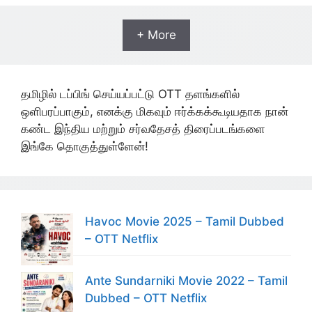
+ More
தமிழில் டப்பிங் செய்யப்பட்டு OTT தளங்களில்
ஒளிபரப்பாகும், எனக்கு மிகவும் ஈர்க்கக்கூடியதாக நான்
கண்ட இந்திய மற்றும் சர்வதேசத் திரைப்படங்களை
இங்கே தொகுத்துள்ளேன்!
Havoc Movie 2025 – Tamil Dubbed
– OTT Netflix
Ante Sundarniki Movie 2022 – Tamil
Dubbed – OTT Netflix